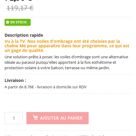
119,17 €
EN STOCK
Description rapide
Vu à la TV
. Nos voiles d’ombrage ont été choisies par la
chaîne M6 pour apparaître dans leur programme, ce qui est
un gage de qualité.
Une solution prête à poser, les voiles d’ombrage sont une alternative
idéale au parasol puisqu'elles apportent à la fois esthétisme et
protection solaire à votre balcon, terrasse ou même jardin.
Livraison :
A partir de 8.76€ - livraison à domicile sur RDV
AJOUTER AU PANIER