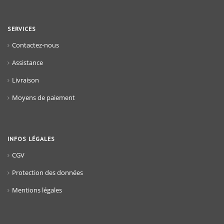
SERVICES
Contactez-nous
Assistance
Livraison
Moyens de paiement
INFOS LÉGALES
CGV
Protection des données
Mentions légales