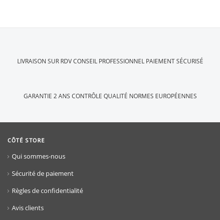
LIVRAISON SUR RDV
CONSEIL PROFESSIONNEL
PAIEMENT SÉCURISÉ
GARANTIE 2 ANS
CONTRÔLE QUALITÉ
NORMES EUROPÉENNES
CÔTÉ STORE
Qui sommes-nous
Sécurité de paiement
Règles de confidentialité
Avis clients