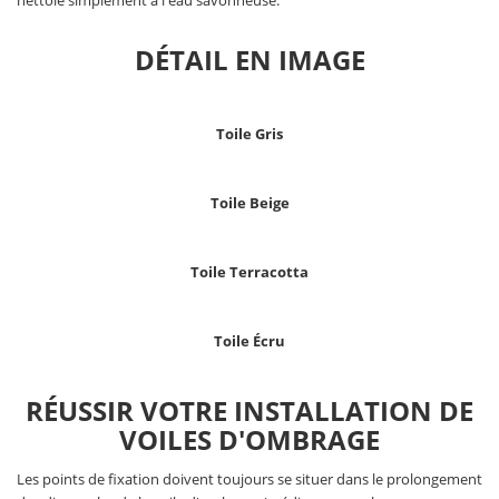
nettoie simplement à l'eau savonneuse.
DÉTAIL EN IMAGE
Toile Gris
Toile Beige
Toile Terracotta
Toile Écru
RÉUSSIR VOTRE INSTALLATION DE
VOILES D'OMBRAGE
Les points de fixation doivent toujours se situer dans le prolongement