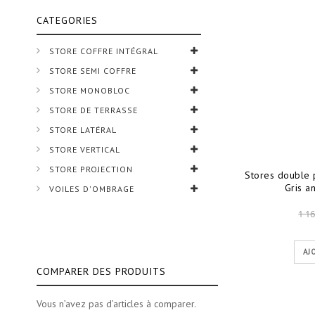
CATEGORIES
STORE COFFRE INTÉGRAL
STORE SEMI COFFRE
STORE MONOBLOC
STORE DE TERRASSE
STORE LATÉRAL
STORE VERTICAL
STORE PROJECTION
Stores double 
Gris a
VOILES D'OMBRAGE
1 16
AJ
COMPARER DES PRODUITS
Vous n’avez pas d’articles à comparer.