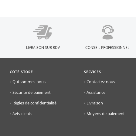
LIVRAISON SUR RDV
CONSEIL PROFESSIONNEL
CÔTÉ STORE
SERVICES
Qui sommes-nous
Contactez-nous
Sécurité de paiement
Assistance
Règles de confidentialité
Livraison
Avis clients
Moyens de paiement