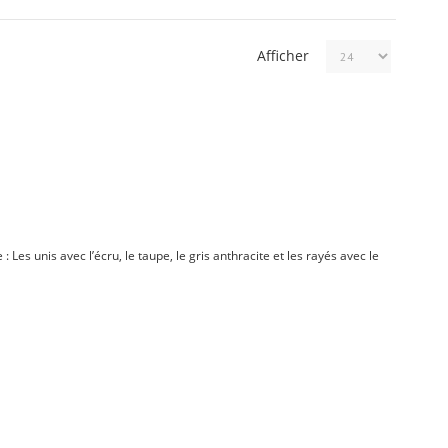
Afficher
 Les unis avec l’écru, le taupe, le gris anthracite et les rayés avec le