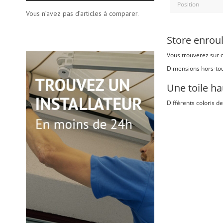
Vous n’avez pas d’articles à comparer.
Store enroul
Vous trouverez sur c
Dimensions hors-tou
Une toile ha
Différents coloris de