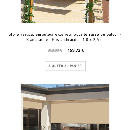
Store vertical enrouleur extérieur pour terrasse ou balcon -
Blanc laqué - Gris anthracite - 1,8 x 2,5 m
159,72 €
363,00 €
AJOUTER AU PANIER