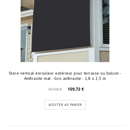
Store vertical enrouleur extérieur pour terrasse ou balcon -
Anthracite mat - Gris anthracite - 1,8 x 2,5 m
159,72 €
363,00 €
AJOUTER AU PANIER