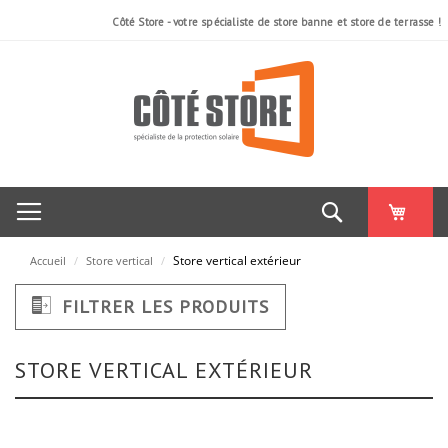
Côté Store - votre spécialiste de store banne et store de terrasse !
Rechercher
Store vertical extérieur
Accueil
/
Store vertical
/
FILTRER LES PRODUITS
STORE VERTICAL EXTÉRIEUR