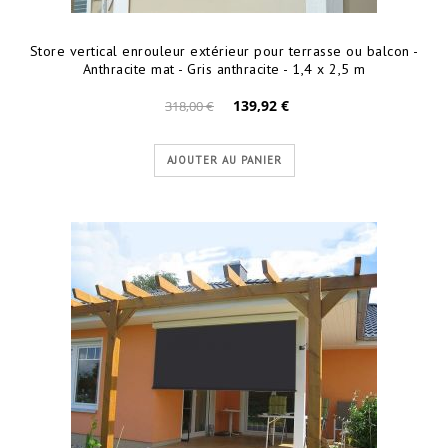
Store vertical enrouleur extérieur pour terrasse ou balcon -
Anthracite mat - Gris anthracite - 1,4 x 2,5 m
139,92 €
318,00 €
AJOUTER AU PANIER