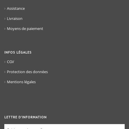
Assistance
Livraison
Moyens de paiement
INFOS LÉGALES
CGV
Protection des données
Mentions légales
LETTRE D’INFORMATION