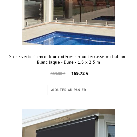
Store vertical enrouleur extérieur pour terrasse ou balcon -
Blanc laqué - Dune - 1,8 x 2,5 m
159,72 €
363,00 €
AJOUTER AU PANIER