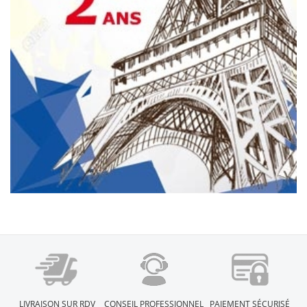
LIVRAISON SUR RDV
CONSEIL PROFESSIONNEL
PAIEMENT SÉCURISÉ