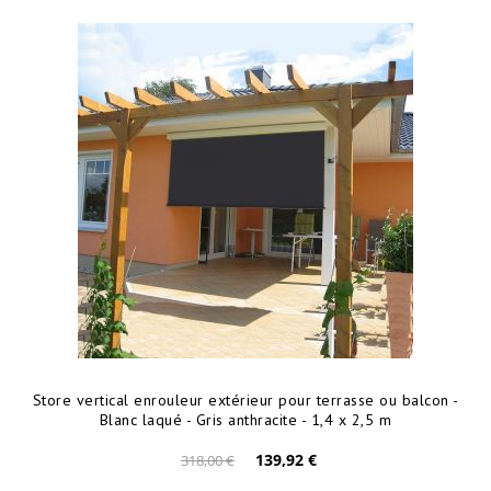
Store vertical enrouleur extérieur pour terrasse ou balcon -
Blanc laqué - Gris anthracite - 1,4 x 2,5 m
139,92 €
318,00 €