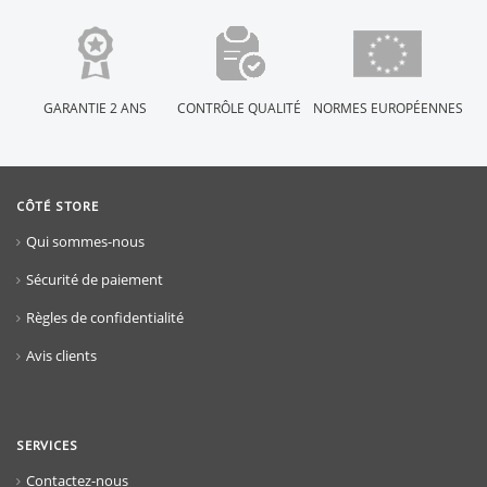
GARANTIE 2 ANS
CONTRÔLE QUALITÉ
NORMES EUROPÉENNES
CÔTÉ STORE
Qui sommes-nous
Sécurité de paiement
Règles de confidentialité
Avis clients
SERVICES
Contactez-nous