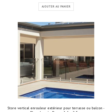
AJOUTER AU PANIER
Store vertical enrouleur extérieur pour terrasse ou balcon -