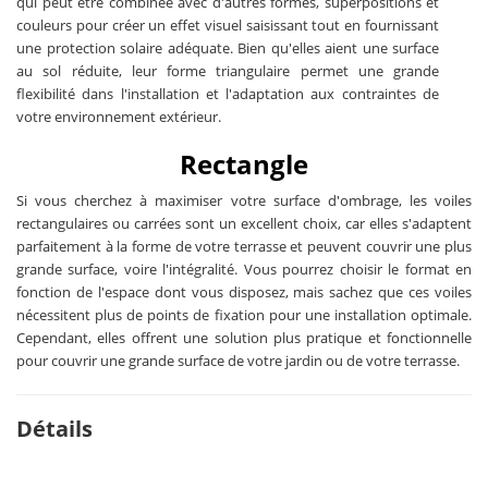
qui peut être combinée avec d'autres formes, superpositions et
couleurs pour créer un effet visuel saisissant tout en fournissant
une protection solaire adéquate. Bien qu'elles aient une surface
au sol réduite, leur forme triangulaire permet une grande
flexibilité dans l'installation et l'adaptation aux contraintes de
votre environnement extérieur.
Rectangle
Si vous cherchez à maximiser votre surface d'ombrage, les voiles
rectangulaires ou carrées sont un excellent choix, car elles s'adaptent
parfaitement à la forme de votre terrasse et peuvent couvrir une plus
grande surface, voire l'intégralité. Vous pourrez choisir le format en
fonction de l'espace dont vous disposez, mais sachez que ces voiles
nécessitent plus de points de fixation pour une installation optimale.
Cependant, elles offrent une solution plus pratique et fonctionnelle
pour couvrir une grande surface de votre jardin ou de votre terrasse.
Détails