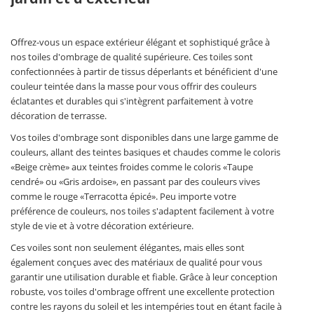
Offrez-vous un espace extérieur élégant et sophistiqué grâce à
nos toiles d'ombrage de qualité supérieure. Ces toiles sont
confectionnées à partir de tissus déperlants et bénéficient d'une
couleur teintée dans la masse pour vous offrir des couleurs
éclatantes et durables qui s'intègrent parfaitement à votre
décoration de terrasse.
Vos toiles d'ombrage sont disponibles dans une large gamme de
couleurs, allant des teintes basiques et chaudes comme le coloris
«Beige crème» aux teintes froides comme le coloris «Taupe
cendré» ou «Gris ardoise», en passant par des couleurs vives
comme le rouge «Terracotta épicé». Peu importe votre
préférence de couleurs, nos toiles s'adaptent facilement à votre
style de vie et à votre décoration extérieure.
Ces voiles sont non seulement élégantes, mais elles sont
également conçues avec des matériaux de qualité pour vous
garantir une utilisation durable et fiable. Grâce à leur conception
robuste, vos toiles d'ombrage offrent une excellente protection
contre les rayons du soleil et les intempéries tout en étant facile à