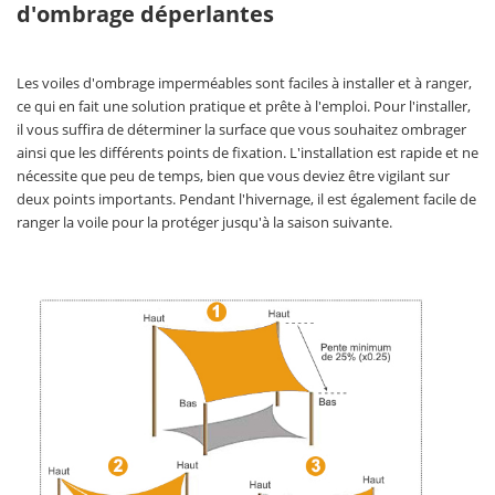
d'ombrage déperlantes
Les voiles d'ombrage imperméables sont faciles à installer et à ranger,
ce qui en fait une solution pratique et prête à l'emploi. Pour l'installer,
il vous suffira de déterminer la surface que vous souhaitez ombrager
ainsi que les différents points de fixation. L'installation est rapide et ne
nécessite que peu de temps, bien que vous deviez être vigilant sur
deux points importants. Pendant l'hivernage, il est également facile de
ranger la voile pour la protéger jusqu'à la saison suivante.