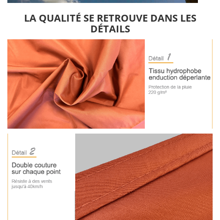
LA QUALITÉ SE RETROUVE DANS LES
DÉTAILS