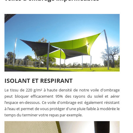
ISOLANT ET RESPIRANT
Le tissu de 220 g/m² à haute densité de notre voile d'ombrage
peut bloquer efficacement 95% des rayons du soleil et aérer
l’espace en-dessous. Ce voile d'ombrage est également résistant
à l’eau et permet de vous protéger d'une pluie faible à modérée le
temps du terminer votre repas par exemple.