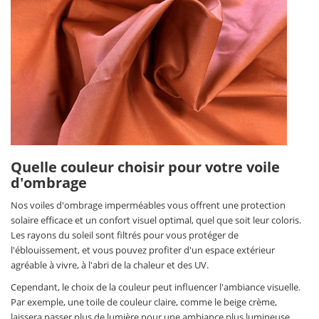
Quelle couleur choisir pour votre voile
d'ombrage
Nos voiles d'ombrage imperméables vous offrent une protection
solaire efficace et un confort visuel optimal, quel que soit leur coloris.
Les rayons du soleil sont filtrés pour vous protéger de
l'éblouissement, et vous pouvez profiter d'un espace extérieur
agréable à vivre, à l'abri de la chaleur et des UV.
Cependant, le choix de la couleur peut influencer l'ambiance visuelle.
Par exemple, une toile de couleur claire, comme le beige crème,
laissera passer plus de lumière pour une ambiance plus lumineuse,