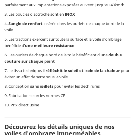
parfaitement aux implantations exposées au vent jusqu’au 40km/h
3. Les boucles d'accroche sont en
INOX
4.
Sangle de renfort
insérée dans les ourlets de chaque bord de la
voile
5. Les tractions exercent sur toute la surface et la voile d'ombrage
bénéficie d'
une meilleure résistance
6. Les ourlets de chaque bord de la toile bénéficient d'une
double
couture sur chaque point
7. Le tissu technique, il
réfléchit le soleil et isole de la chaleur
pour
éviter un effet de serre sous la voile
8. Conception
sans œillets
pour éviter les déchirures
9. Fabrication selon les normes CE
10. Prix direct usine
Découvrez les détails uniques de nos
voiles d'ombrage imperméables