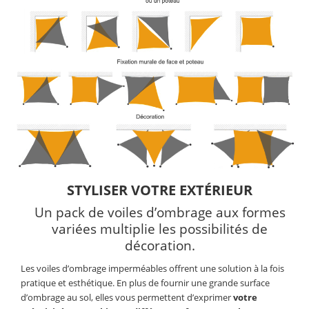
STYLISER VOTRE EXTÉRIEUR
Un pack de voiles d’ombrage aux formes
variées multiplie les possibilités de
décoration.
Les voiles d’ombrage imperméables offrent une solution à la fois
pratique et esthétique. En plus de fournir une grande surface
d’ombrage au sol, elles vous permettent d’exprimer
votre