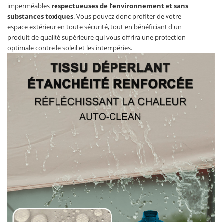
imperméables
respectueuses de l'environnement et sans
substances toxiques
. Vous pouvez donc profiter de votre
espace extérieur en toute sécurité, tout en bénéficiant d'un
produit de qualité supérieure qui vous offrira une protection
optimale contre le soleil et les intempéries.