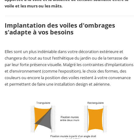
voile et les murs ou les mâts.
Implantation des voiles d'ombrages
s'adapte à vos besoins
Elles sont un plus indéniable dans votre décoration extérieure et
changera du tout au tout l’esthétique du jardin ou de la terrasse de
par leur forte présence visuelle. Malgré les contraintes d’implantations
et d’environnement (comme l’exposition), le choix des formes, des
couleurs ou encore la position des voiles restent à votre convenance
et permettent de faire une installation design et aérienne.