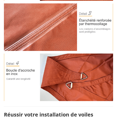
Réussir votre installation de voiles