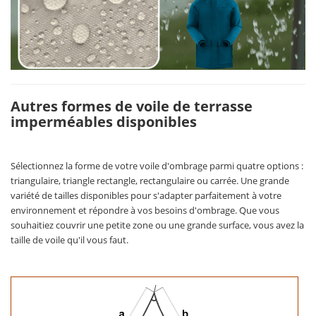
Autres formes de voile de terrasse
imperméables disponibles
Sélectionnez la forme de votre voile d'ombrage parmi quatre options :
triangulaire, triangle rectangle, rectangulaire ou carrée. Une grande
variété de tailles disponibles pour s'adapter parfaitement à votre
environnement et répondre à vos besoins d'ombrage. Que vous
souhaitiez couvrir une petite zone ou une grande surface, vous avez la
taille de voile qu'il vous faut.