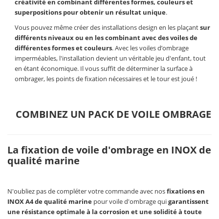
créativité en combinant différentes formes, couleurs et
superpositions pour obtenir un résultat unique
.
Vous pouvez même créer des installations design en les plaçant
sur
différents niveaux ou en les combinant avec des voiles de
différentes formes et couleurs
. Avec les voiles d’ombrage
imperméables, l'installation devient un véritable jeu d'enfant, tout
en étant économique. Il vous suffit de déterminer la surface à
ombrager, les points de fixation nécessaires et le tour est joué !
COMBINEZ UN PACK DE VOILE OMBRAGE
La fixation de voile d'ombrage en INOX de
qualité marine
N'oubliez pas de compléter votre commande avec nos
fixations en
INOX A4 de qualité marine
pour voile d'ombrage qui
garantissent
une résistance optimale à la corrosion et une solidité à toute