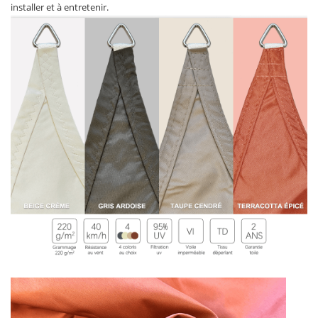
installer et à entretenir.