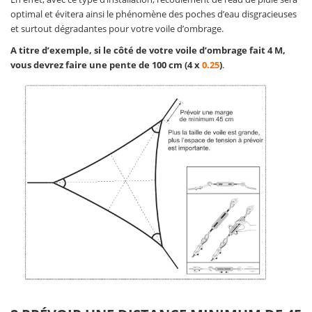
optimal et évitera ainsi le phénomène des poches d’eau disgracieuses
et surtout dégradantes pour votre voile d’ombrage.
A titre d’exemple, si le côté de votre voile d’ombrage fait 4 M,
vous devrez faire une pente de 100 cm (4 x
0.25
)
.