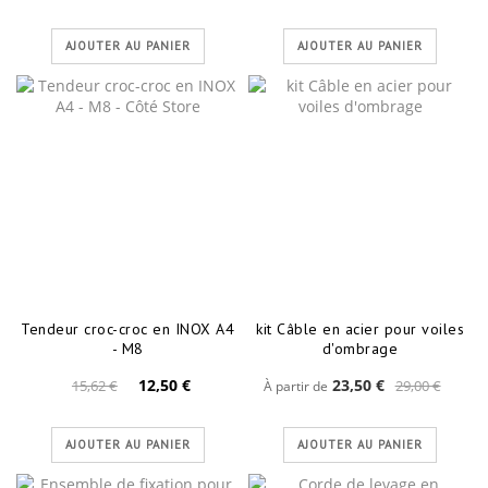
AJOUTER AU PANIER
AJOUTER AU PANIER
Tendeur croc-croc en INOX A4
kit Câble en acier pour voiles
- M8
d'ombrage
12,50 €
23,50 €
15,62 €
29,00 €
À partir de
AJOUTER AU PANIER
AJOUTER AU PANIER