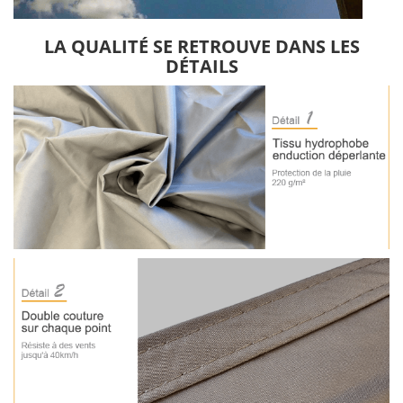
LA QUALITÉ SE RETROUVE DANS LES
DÉTAILS