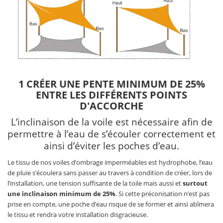
1 CRÉER UNE PENTE MINIMUM DE 25%
ENTRE LES DIFFÉRENTS POINTS
D'ACCORCHE
L’inclinaison de la voile est nécessaire afin de
permettre à l’eau de s’écouler correctement et
ainsi d’éviter les poches d’eau.
Le tissu de nos voiles d’ombrage imperméables est hydrophobe, l’eau
de pluie s’écoulera sans passer au travers à condition de créer, lors de
l’installation, une tension suffisante de la toile mais aussi et
surtout
une inclinaison minimum de 25%
. Si cette préconisation n’est pas
prise en compte, une poche d’eau risque de se former et ainsi abîmera
le tissu et rendra votre installation disgracieuse.