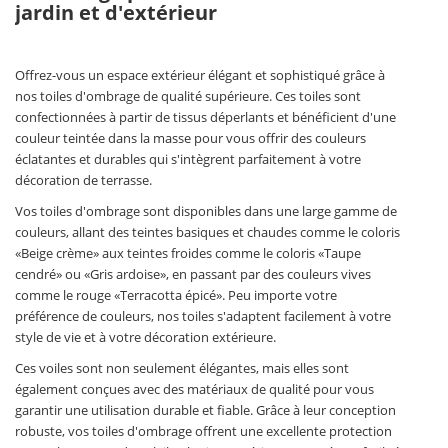
jardin et d'extérieur
Offrez-vous un espace extérieur élégant et sophistiqué grâce à
nos toiles d'ombrage de qualité supérieure. Ces toiles sont
confectionnées à partir de tissus déperlants et bénéficient d'une
couleur teintée dans la masse pour vous offrir des couleurs
éclatantes et durables qui s'intègrent parfaitement à votre
décoration de terrasse.
Vos toiles d'ombrage sont disponibles dans une large gamme de
couleurs, allant des teintes basiques et chaudes comme le coloris
«Beige crème» aux teintes froides comme le coloris «Taupe
cendré» ou «Gris ardoise», en passant par des couleurs vives
comme le rouge «Terracotta épicé». Peu importe votre
préférence de couleurs, nos toiles s'adaptent facilement à votre
style de vie et à votre décoration extérieure.
Ces voiles sont non seulement élégantes, mais elles sont
également conçues avec des matériaux de qualité pour vous
garantir une utilisation durable et fiable. Grâce à leur conception
robuste, vos toiles d'ombrage offrent une excellente protection