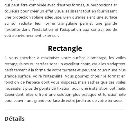
qui peut être combinée avec d'autres formes, superpositions et
couleurs pour créer un effet visuel saisissant tout en fournissant
une protection solaire adéquate. Bien qu'elles aient une surface
au sol réduite, leur forme triangulaire permet une grande
flexibilité dans l'installation et l'adaptation aux contraintes de
votre environnement extérieur.
Rectangle
Si vous cherchez à maximiser votre surface d'ombrage, les voiles
rectangulaires ou carrées sont un excellent choix, car elles s'adaptent
parfaitement à la forme de votre terrasse et peuvent couvrir une plus
grande surface, voire l'intégralité. Vous pourrez choisir le format en
fonction de l'espace dont vous disposez, mais sachez que ces voiles
nécessitent plus de points de fixation pour une installation optimale.
Cependant, elles offrent une solution plus pratique et fonctionnelle
pour couvrir une grande surface de votre jardin ou de votre terrasse.
Détails