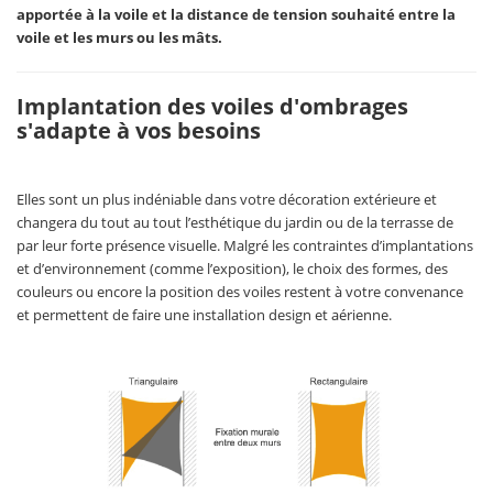
apportée à la voile et la distance de tension souhaité entre la
voile et les murs ou les mâts.
Implantation des voiles d'ombrages
s'adapte à vos besoins
Elles sont un plus indéniable dans votre décoration extérieure et
changera du tout au tout l’esthétique du jardin ou de la terrasse de
par leur forte présence visuelle. Malgré les contraintes d’implantations
et d’environnement (comme l’exposition), le choix des formes, des
couleurs ou encore la position des voiles restent à votre convenance
et permettent de faire une installation design et aérienne.