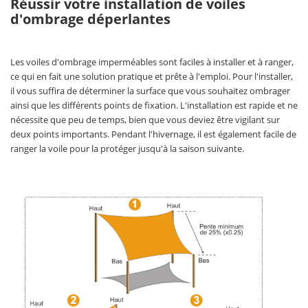
Réussir votre installation de voiles
d'ombrage déperlantes
Les voiles d'ombrage imperméables sont faciles à installer et à ranger,
ce qui en fait une solution pratique et prête à l'emploi. Pour l'installer,
il vous suffira de déterminer la surface que vous souhaitez ombrager
ainsi que les différents points de fixation. L'installation est rapide et ne
nécessite que peu de temps, bien que vous deviez être vigilant sur
deux points importants. Pendant l'hivernage, il est également facile de
ranger la voile pour la protéger jusqu'à la saison suivante.