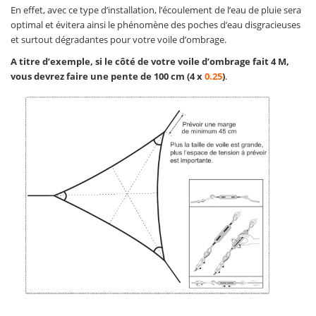
En effet, avec ce type d’installation, l’écoulement de l’eau de pluie sera
optimal et évitera ainsi le phénomène des poches d’eau disgracieuses
et surtout dégradantes pour votre voile d’ombrage.
A titre d’exemple, si le côté de votre voile d’ombrage fait 4 M,
vous devrez faire une pente de 100 cm (4 x
0.25
)
.