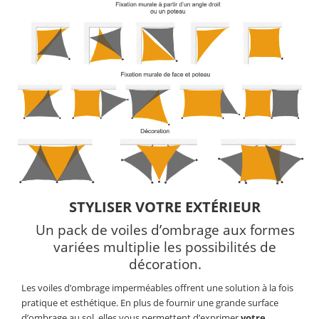
STYLISER VOTRE EXTÉRIEUR
Un pack de voiles d’ombrage aux formes
variées multiplie les possibilités de
décoration.
Les voiles d’ombrage imperméables offrent une solution à la fois
pratique et esthétique. En plus de fournir une grande surface
d’ombrage au sol, elles vous permettent d’exprimer
votre