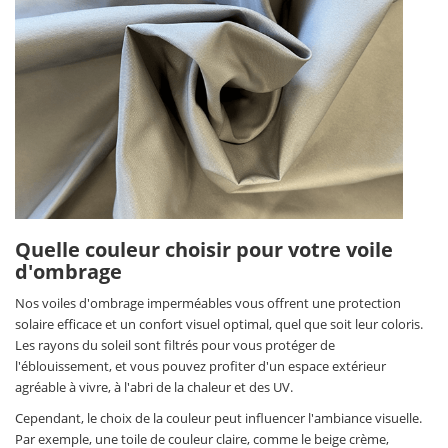
Quelle couleur choisir pour votre voile
d'ombrage
Nos voiles d'ombrage imperméables vous offrent une protection
solaire efficace et un confort visuel optimal, quel que soit leur coloris.
Les rayons du soleil sont filtrés pour vous protéger de
l'éblouissement, et vous pouvez profiter d'un espace extérieur
agréable à vivre, à l'abri de la chaleur et des UV.
Cependant, le choix de la couleur peut influencer l'ambiance visuelle.
Par exemple, une toile de couleur claire, comme le beige crème,