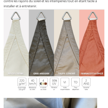
contre les rayons du soleil et les intempéries tout en étant facile à
installer et à entretenir.