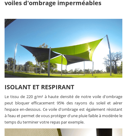
voiles d'ombrage imperméables
ISOLANT ET RESPIRANT
Le tissu de 220 g/m² à haute densité de notre voile d'ombrage
peut bloquer efficacement 95% des rayons du soleil et aérer
l’espace en-dessous. Ce voile d'ombrage est également résistant
à l’eau et permet de vous protéger d'une pluie faible à modérée le
temps du terminer votre repas par exemple.