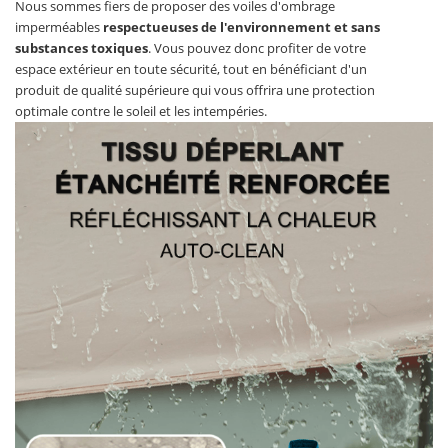
Nous sommes fiers de proposer des voiles d'ombrage
imperméables
respectueuses de l'environnement et sans
substances toxiques
. Vous pouvez donc profiter de votre
espace extérieur en toute sécurité, tout en bénéficiant d'un
produit de qualité supérieure qui vous offrira une protection
optimale contre le soleil et les intempéries.