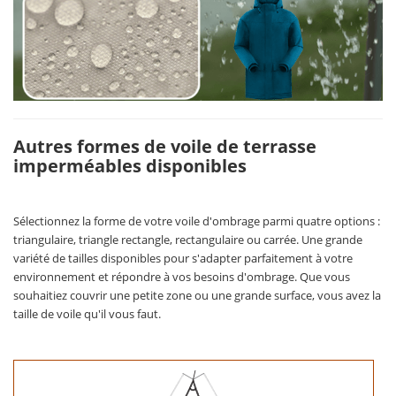
Autres formes de voile de terrasse
imperméables disponibles
Sélectionnez la forme de votre voile d'ombrage parmi quatre options :
triangulaire, triangle rectangle, rectangulaire ou carrée. Une grande
variété de tailles disponibles pour s'adapter parfaitement à votre
environnement et répondre à vos besoins d'ombrage. Que vous
souhaitiez couvrir une petite zone ou une grande surface, vous avez la
taille de voile qu'il vous faut.