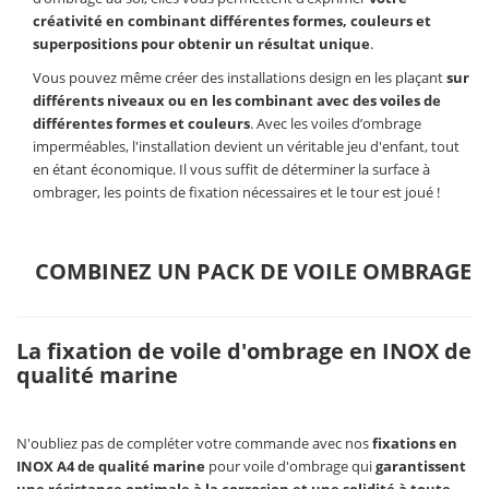
créativité en combinant différentes formes, couleurs et
superpositions pour obtenir un résultat unique
.
Vous pouvez même créer des installations design en les plaçant
sur
différents niveaux ou en les combinant avec des voiles de
différentes formes et couleurs
. Avec les voiles d’ombrage
imperméables, l'installation devient un véritable jeu d'enfant, tout
en étant économique. Il vous suffit de déterminer la surface à
ombrager, les points de fixation nécessaires et le tour est joué !
COMBINEZ UN PACK DE VOILE OMBRAGE
La fixation de voile d'ombrage en INOX de
qualité marine
N'oubliez pas de compléter votre commande avec nos
fixations en
INOX A4 de qualité marine
pour voile d'ombrage qui
garantissent