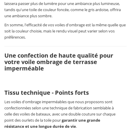
laissera passer plus de lumière pour une ambiance plus lumineuse,
tandis qu'une toile de couleur foncée, comme le gris ardoise, offrira
une ambiance plus sombre.
En somme, l'efficacité de vos voiles d'ombrage est la même quelle que
soit la couleur choisie, mais le rendu visuel peut varier selon vos
préférences.
Une confection de haute qualité pour
votre voile ombrage de terrasse
imperméable
Tissu technique - Points forts
Les voiles d'ombrage imperméables que nous proposons sont
confectionnées selon une technique de fabrication semblable à
celle des voiles de bateaux, avec une double couture sur chaque
point des ourlets de la toile pour
garantir une grande
résistance et une longue durée de vie
.