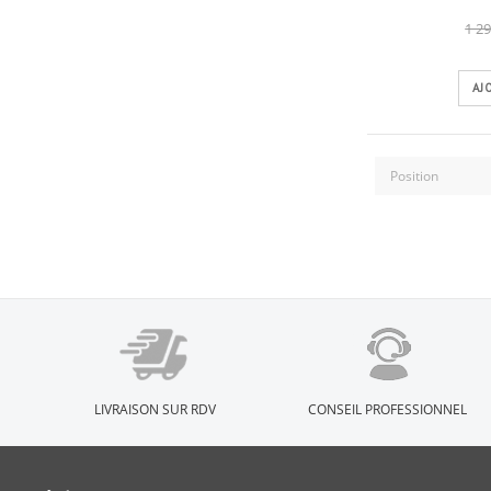
1 29
AJ
LIVRAISON SUR RDV
CONSEIL PROFESSIONNEL