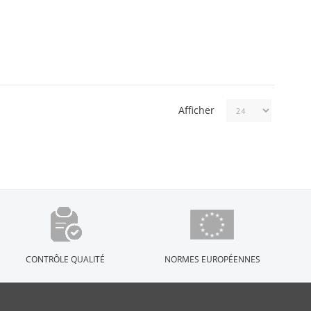
Afficher
CONTRÔLE QUALITÉ
NORMES EUROPÉENNES