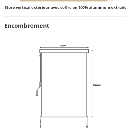
Store vertical extérieur avec coffre en 100% aluminium extrudé
Encombrement