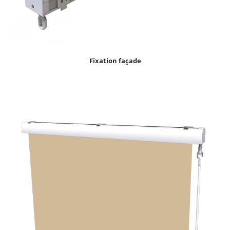
Fixation façade