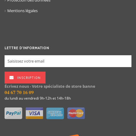
Protection des données
Mentions légales
LETTRE D’INFORMATION
INSCRIPTION
Écrivez nous - Votre spécialiste de store banne
04 67 70 16 09
du lundi au vendredi 9h-12h et 14h-18h