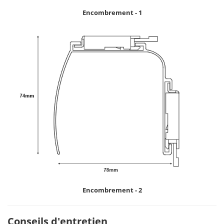
Encombrement - 1
Encombrement - 2
Conseils d'entretien