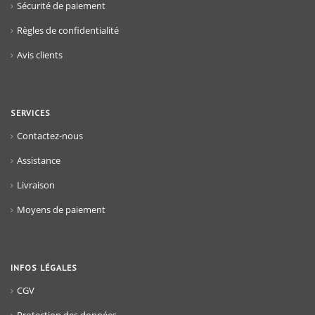
Sécurité de paiement
Règles de confidentialité
Avis clients
SERVICES
Contactez-nous
Assistance
Livraison
Moyens de paiement
INFOS LÉGALES
CGV