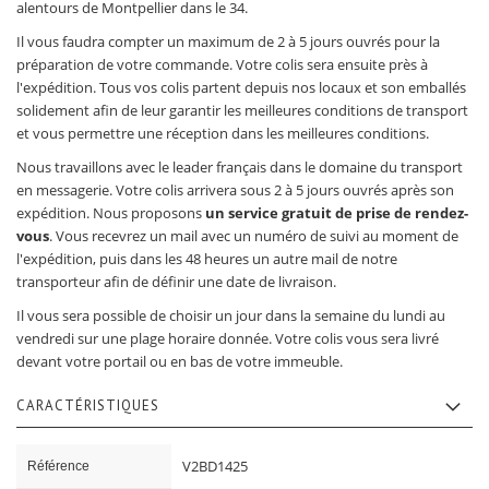
alentours de Montpellier dans le 34.
Il vous faudra compter un maximum de 2 à 5 jours ouvrés pour la
préparation de votre commande. Votre colis sera ensuite près à
l'expédition. Tous vos colis partent depuis nos locaux et son emballés
solidement afin de leur garantir les meilleures conditions de transport
et vous permettre une réception dans les meilleures conditions.
Nous travaillons avec le leader français dans le domaine du transport
en messagerie. Votre colis arrivera sous 2 à 5 jours ouvrés après son
expédition. Nous proposons
un service gratuit de prise de rendez-
vous
. Vous recevrez un mail avec un numéro de suivi au moment de
l'expédition, puis dans les 48 heures un autre mail de notre
transporteur afin de définir une date de livraison.
Il vous sera possible de choisir un jour dans la semaine du lundi au
vendredi sur une plage horaire donnée. Votre colis vous sera livré
devant votre portail ou en bas de votre immeuble.
CARACTÉRISTIQUES
Caractéristiques
V2BD1425
Référence