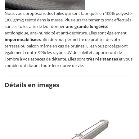
Nous vous proposons des toiles qui sont fabriqués en 100% polyester
(300 g/m2) teinté dans la masse. Plusieurs traitements sont effectués
sur ces toiles afin de leur donner
une grande longévité
:
antifongique, anti-humidité et anti-déchirure. Elles sont également
imperméabilisées
afin de vous permettre de profiter de votre
terrasse ou balcon même en cas de bruines. Elles vous protégeront
également contre 99% les rayons UV du soleil et apporteront de
l'ombre à vos espaces de détente. Elles sont
très résistantes
et vous
combleront durant toute leur durée de vie.
Détails en images