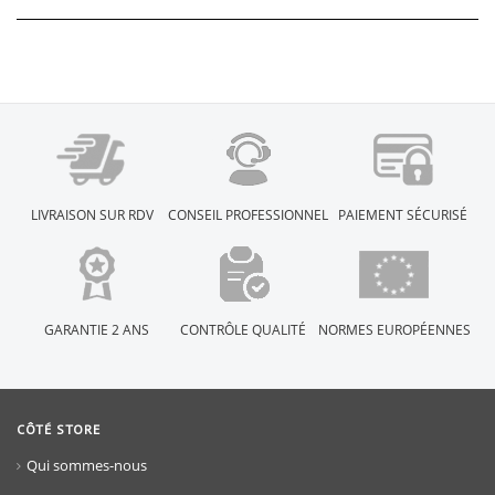
LIVRAISON SUR RDV
CONSEIL PROFESSIONNEL
PAIEMENT SÉCURISÉ
GARANTIE 2 ANS
CONTRÔLE QUALITÉ
NORMES EUROPÉENNES
CÔTÉ STORE
Qui sommes-nous