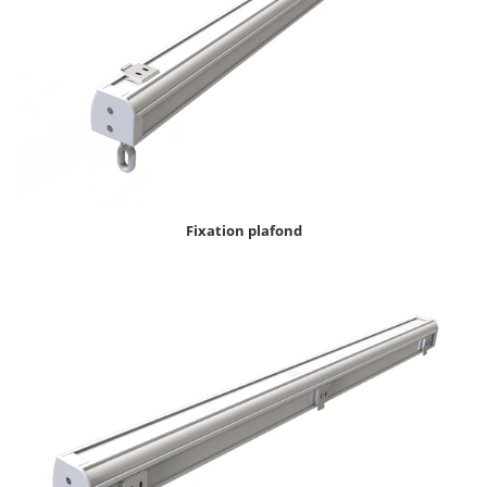
Fixation plafond