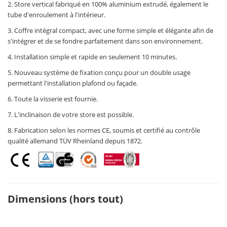
2. Store vertical fabriqué en 100% aluminium extrudé, également le
tube d'enroulement à l'intérieur.
3. Coffre intégral compact, avec une forme simple et élégante afin de
s'intégrer et de se fondre parfaitement dans son environnement.
4. Installation simple et rapide en seulement 10 minutes.
5. Nouveau système de fixation conçu pour un double usage
permettant l'installation plafond ou façade.
6. Toute la visserie est fournie.
7. L'inclinaison de votre store est possible.
8. Fabrication selon les normes CE, soumis et certifié au contrôle
qualité allemand TÜV Rheinland depuis 1872.
Dimensions (hors tout)