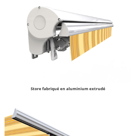
Store fabriqué en aluminium extrudé