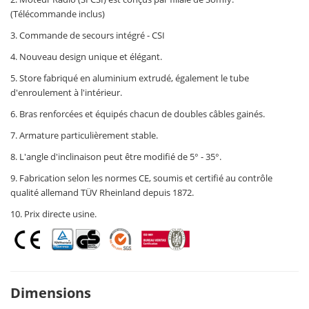
(Télécommande inclus)
3. Commande de secours intégré - CSI
4. Nouveau design unique et élégant.
5. Store fabriqué en aluminium extrudé, également le tube
d'enroulement à l'intérieur.
6. Bras renforcées et équipés chacun de doubles câbles gainés.
7. Armature particulièrement stable.
8. L'angle d'inclinaison peut être modifié de 5° - 35°.
9. Fabrication selon les normes CE, soumis et certifié au contrôle
qualité allemand TÜV Rheinland depuis 1872.
10. Prix directe usine.
Dimensions