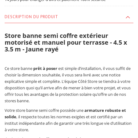
DESCRIPTION DU PRODUIT
Store banne semi coffre extérieur
motorisé et manuel pour terrasse - 4.5 x
3.5 m - Jaune rayé
Ce store banne
prêt à poser
est simple d’installation, il vous suffit de
choisir la dimension souhaitée, il vous sera livré avec une notice
explicative simple et complète. L’équipe Côté Store se tiendra à votre
disposition quoi qu’il arrive afin de mener à bien votre projet, et vous
offrir tous les avantages de la protection solaire qu’offre un de nos
stores banne.
Votre store banne semi coffre possède une
armature robuste et
solide
, il respecte toutes les normes exigées et est certifié par un
institut indépendante afin de garantir une très longue vie d’utilisation
à votre store.