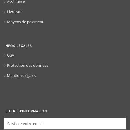
Assistance
Livraison
Moyens de paiement
INFOS LÉGALES
CGV
Protection des données
Mentions légales
LETTRE D’INFORMATION