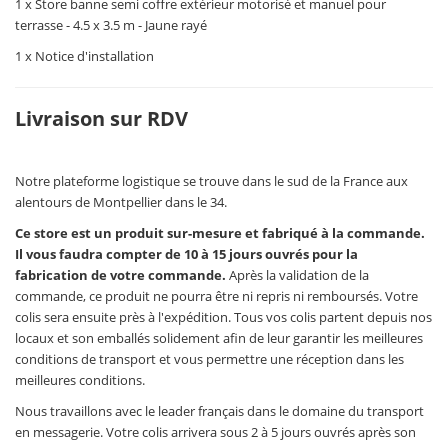
1 x Store banne semi coffre extérieur motorisé et manuel pour
terrasse - 4.5 x 3.5 m - Jaune rayé
1 x Notice d'installation
Livraison sur RDV
Notre plateforme logistique se trouve dans le sud de la France aux
alentours de Montpellier dans le 34.
Ce store est un produit sur-mesure et fabriqué à la commande.
Il vous faudra compter de 10 à 15 jours ouvrés pour la
fabrication de votre commande.
Après la validation de la
commande, ce produit ne pourra être ni repris ni remboursés. Votre
colis sera ensuite près à l'expédition. Tous vos colis partent depuis nos
locaux et son emballés solidement afin de leur garantir les meilleures
conditions de transport et vous permettre une réception dans les
meilleures conditions.
Nous travaillons avec le leader français dans le domaine du transport
en messagerie. Votre colis arrivera sous 2 à 5 jours ouvrés après son