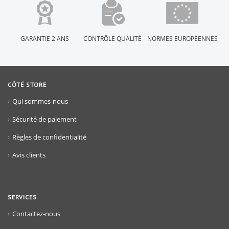
GARANTIE 2 ANS
CONTRÔLE QUALITÉ
NORMES EUROPÉENNES
CÔTÉ STORE
Qui sommes-nous
Sécurité de paiement
Règles de confidentialité
Avis clients
SERVICES
Contactez-nous