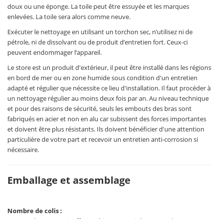
doux ou une éponge. La toile peut être essuyée et les marques
enlevées. La toile sera alors comme neuve.
Exécuter le nettoyage en utilisant un torchon sec, n’utilisez ni de
pétrole, ni de dissolvant ou de produit d’entretien fort. Ceux-ci
peuvent endommager l’appareil.
Le store est un produit d'extérieur, il peut être installé dans les régions
en bord de mer ou en zone humide sous condition d'un entretien
adapté et régulier que nécessite ce lieu d'installation. Il faut procéder à
un nettoyage régulier au moins deux fois par an. Au niveau technique
et pour des raisons de sécurité, seuls les embouts des bras sont
fabriqués en acier et non en alu car subissent des forces importantes
et doivent être plus résistants. Ils doivent bénéficier d'une attention
particulière de votre part et recevoir un entretien anti-corrosion si
nécessaire.
Emballage et assemblage
Nombre de colis :