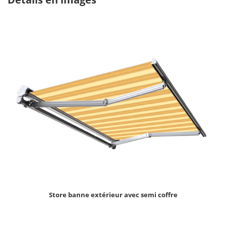
Store banne extérieur avec semi coffre