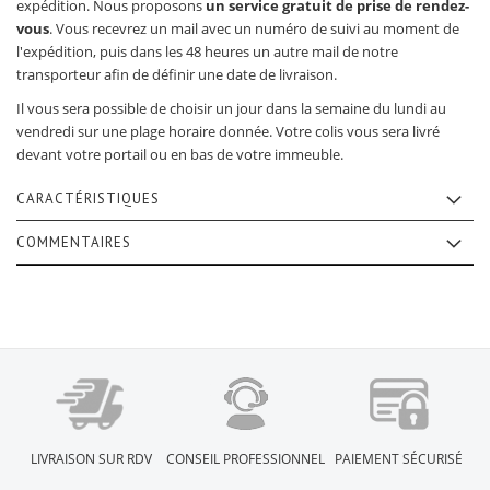
expédition. Nous proposons
un service gratuit de prise de rendez-
vous
. Vous recevrez un mail avec un numéro de suivi au moment de
l'expédition, puis dans les 48 heures un autre mail de notre
transporteur afin de définir une date de livraison.
Il vous sera possible de choisir un jour dans la semaine du lundi au
vendredi sur une plage horaire donnée. Votre colis vous sera livré
devant votre portail ou en bas de votre immeuble.
CARACTÉRISTIQUES
COMMENTAIRES
LIVRAISON SUR RDV
CONSEIL PROFESSIONNEL
PAIEMENT SÉCURISÉ