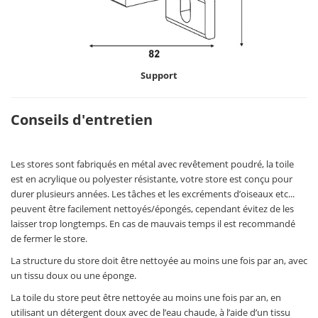
Support
Conseils d'entretien
Les stores sont fabriqués en métal avec revêtement poudré, la toile
est en acrylique ou polyester résistante, votre store est conçu pour
durer plusieurs années. Les tâches et les excréments d’oiseaux etc...
peuvent être facilement nettoyés/épongés, cependant évitez de les
laisser trop longtemps. En cas de mauvais temps il est recommandé
de fermer le store.
La structure du store doit être nettoyée au moins une fois par an, avec
un tissu doux ou une éponge.
La toile du store peut être nettoyée au moins une fois par an, en
utilisant un détergent doux avec de l’eau chaude, à l’aide d’un tissu