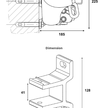
Dimension