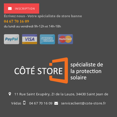
INSCRIPTION
Écrivez nous - Votre spécialiste de store banne
04 67 70 16 09
du lundi au vendredi 9h-12h et 14h-18h
11 Rue Saint Exupéry, ZI de la Lauze, 34430 Saint Jean de
Védas
04 67 70 16 09
serviceclient@cote-store.fr