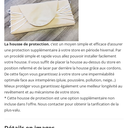
La housse de protection
, c’est un moyen simple et efficace d’assurer
une protection supplémentaire à votre store en période hivernal. Par
un procédé simple et rapide vous allez pouvoir installer facilement
votre housse. Il vous suffit de placer la housse au-dessus du store en
position refermé et de lacer par derrière la housse grâce aux cordons.
De cette façon vous garantissez à votre store une imperméabilité
optimale face aux intempéries (pluie, poussière, pollution, neige...)
Mieux protéger vous garantissez également une meilleur longévité au
revêtement et au mécanisme de votre store.
* Cette housse de protection est une option supplémentaire non
incluse dans l'offre. Nous contacter pour obtenir la tarification de la
plus-valu.
Détails en images