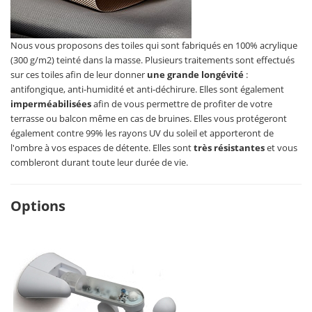
Nous vous proposons des toiles qui sont fabriqués en 100% acrylique
(300 g/m2) teinté dans la masse. Plusieurs traitements sont effectués
sur ces toiles afin de leur donner
une grande longévité
:
antifongique, anti-humidité et anti-déchirure. Elles sont également
imperméabilisées
afin de vous permettre de profiter de votre
terrasse ou balcon même en cas de bruines. Elles vous protégeront
également contre 99% les rayons UV du soleil et apporteront de
l'ombre à vos espaces de détente. Elles sont
très résistantes
et vous
combleront durant toute leur durée de vie.
Options