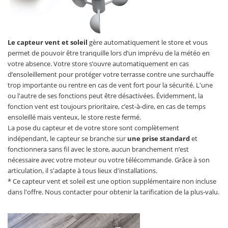
Le capteur vent et soleil
gère automatiquement le store et vous
permet de pouvoir être tranquille lors d’un imprévu de la météo en
votre absence. Votre store s’ouvre automatiquement en cas
d’ensoleillement pour protéger votre terrasse contre une surchauffe
trop importante ou rentre en cas de vent fort pour la sécurité. L'une
ou l'autre de ses fonctions peut être désactivées. Évidemment, la
fonction vent est toujours prioritaire, c’est-à-dire, en cas de temps
ensoleillé mais venteux, le store reste fermé.
La pose du capteur et de votre store sont complètement
indépendant, le capteur se branche sur
une prise standard
et
fonctionnera sans fil avec le store, aucun branchement n’est
nécessaire avec votre moteur ou votre télécommande. Grâce à son
articulation, il s'adapte à tous lieux d'installations.
* Ce capteur vent et soleil est une option supplémentaire non incluse
dans l'offre. Nous contacter pour obtenir la tarification de la plus-valu.