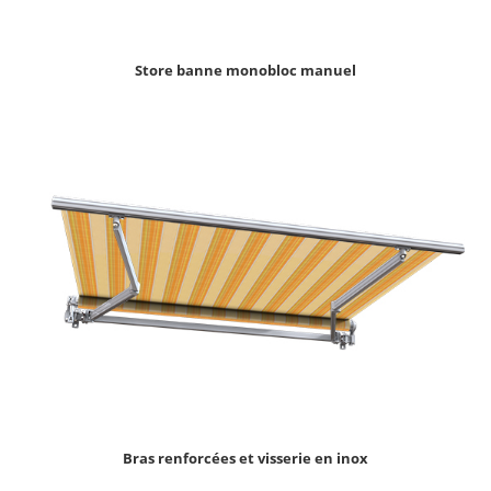
Store banne monobloc manuel
Bras renforcées et visserie en inox