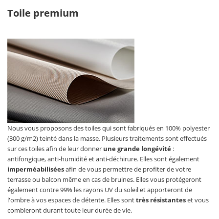
Toile premium
Nous vous proposons des toiles qui sont fabriqués en 100% polyester
(300 g/m2) teinté dans la masse. Plusieurs traitements sont effectués
sur ces toiles afin de leur donner
une grande longévité
:
antifongique, anti-humidité et anti-déchirure. Elles sont également
imperméabilisées
afin de vous permettre de profiter de votre
terrasse ou balcon même en cas de bruines. Elles vous protégeront
également contre 99% les rayons UV du soleil et apporteront de
l'ombre à vos espaces de détente. Elles sont
très résistantes
et vous
combleront durant toute leur durée de vie.