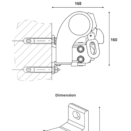
Dimension