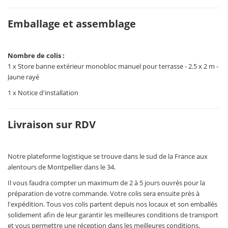
Emballage et assemblage
Nombre de colis :
1 x Store banne extérieur monobloc manuel pour terrasse - 2.5 x 2 m -
Jaune rayé
1 x Notice d'installation
Livraison sur RDV
Notre plateforme logistique se trouve dans le sud de la France aux
alentours de Montpellier dans le 34.
Il vous faudra compter un maximum de 2 à 5 jours ouvrés pour la
préparation de votre commande. Votre colis sera ensuite près à
l'expédition. Tous vos colis partent depuis nos locaux et son emballés
solidement afin de leur garantir les meilleures conditions de transport
et vous permettre une réception dans les meilleures conditions.