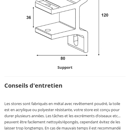
Support
Conseils d'entretien
Les stores sont fabriqués en métal avec revêtement poudré, la toile
est en acrylique ou polyester résistante, votre store est conçu pour
durer plusieurs années. Les tâches et les excréments d’oiseaux etc...
peuvent être facilement nettoyés/épongés, cependant évitez de les
laisser trop longtemps. En cas de mauvais temps il est recommandé