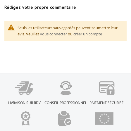
Rédigez votre propre commentaire
Seuls les utilisateurs sauvegardés peuvent soumettre leur
avis. Veuillez
vous connecter
ou
créer un compte
LIVRAISON SUR RDV
CONSEIL PROFESSIONNEL
PAIEMENT SÉCURISÉ