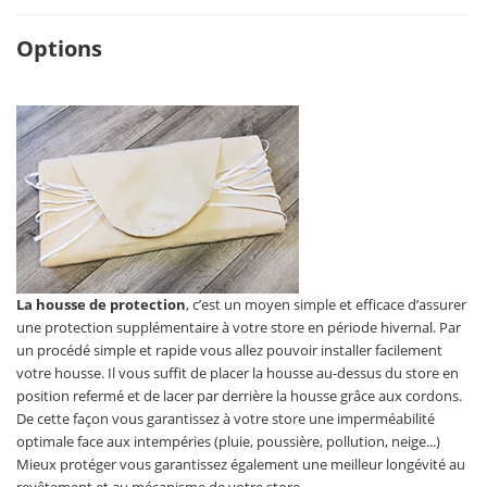
Options
La housse de protection
, c’est un moyen simple et efficace d’assurer
une protection supplémentaire à votre store en période hivernal. Par
un procédé simple et rapide vous allez pouvoir installer facilement
votre housse. Il vous suffit de placer la housse au-dessus du store en
position refermé et de lacer par derrière la housse grâce aux cordons.
De cette façon vous garantissez à votre store une imperméabilité
optimale face aux intempéries (pluie, poussière, pollution, neige...)
Mieux protéger vous garantissez également une meilleur longévité au