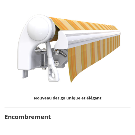
Nouveau design unique et élégant
Encombrement