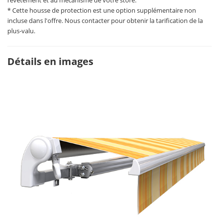
revêtement et au mécanisme de votre store.
* Cette housse de protection est une option supplémentaire non
incluse dans l'offre. Nous contacter pour obtenir la tarification de la
plus-valu.
Détails en images