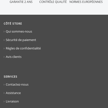
GARANTIE 2 ANS
CONTRÔLE QUALITÉ
NORMES EUROPÉENNES
CÔTÉ STORE
Qui sommes-nous
Sécurité de paiement
Règles de confidentialité
Avis clients
SERVICES
Contactez-nous
Assistance
Livraison