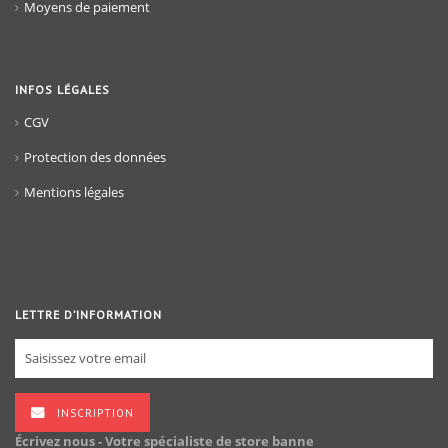
Moyens de paiement
INFOS LÉGALES
CGV
Protection des données
Mentions légales
LETTRE D’INFORMATION
INSCRIPTION
Écrivez nous - Votre spécialiste de store banne