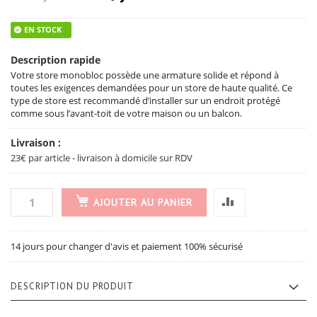
EN STOCK
Description rapide
Votre store monobloc possède une armature solide et répond à
toutes les exigences demandées pour un store de haute qualité. Ce
type de store est recommandé d’installer sur un endroit protégé
comme sous l’avant-toit de votre maison ou un balcon.
Livraison :
23€ par article - livraison à domicile sur RDV
AJOUTER AU PANIER
14 jours pour changer d'avis et paiement 100% sécurisé
DESCRIPTION DU PRODUIT