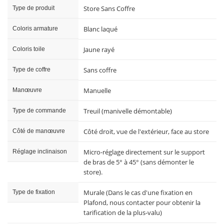
Store Sans Coffre
Type de produit
Blanc laqué
Coloris armature
Jaune rayé
Coloris toile
Sans coffre
Type de coffre
Manuelle
Manœuvre
Treuil (manivelle démontable)
Type de commande
Côté droit, vue de l'extérieur, face au store
Côté de manœuvre
Micro-réglage directement sur le support
Réglage inclinaison
de bras de 5° à 45° (sans démonter le
store).
Murale (Dans le cas d'une fixation en
Type de fixation
Plafond, nous contacter pour obtenir la
tarification de la plus-valu)