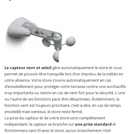
Le capteur vent et soleil
gère automatiquement le store et vous
permet de pouvoir être tranquille lors d’un imprévu de la météo en
votre absence. Votre store s’ouvre automatiquement en cas
d’ensoleillement pour protéger votre terrasse contre une surchauffe
trop importante ou rentre en cas de vent fort pour la sécurité. L'une
ou l'autre de ses fonctions peut être désactivées. Évidemment, la
fonction vent est toujours prioritaire, c’est-à-dire, en cas de temps
ensoleillé mais venteux, le store reste fermé.
La pose du capteur et de votre store sont complètement
indépendant, le capteur se branche sur
une prise standard
et
fonctionnera sans fil avec le store, aucun branchement n’est