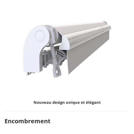
Nouveau design unique et élégant
Encombrement