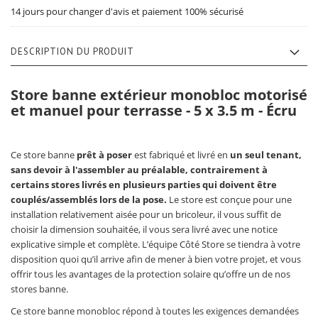
14 jours pour changer d'avis et paiement 100% sécurisé
DESCRIPTION DU PRODUIT
Store banne extérieur monobloc motorisé
et manuel pour terrasse - 5 x 3.5 m - Écru
Ce store banne
prêt à poser
est fabriqué et livré en
un seul tenant,
sans devoir à l'assembler au préalable, contrairement à
certains stores livrés en plusieurs parties qui doivent être
couplés/assemblés lors de la pose.
Le store est conçue pour une
installation relativement aisée pour un bricoleur, il vous suffit de
choisir la dimension souhaitée, il vous sera livré avec une notice
explicative simple et complète. L’équipe Côté Store se tiendra à votre
disposition quoi qu’il arrive afin de mener à bien votre projet, et vous
offrir tous les avantages de la protection solaire qu’offre un de nos
stores banne.
Ce store banne monobloc répond à toutes les exigences demandées