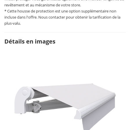
revêtement et au mécanisme de votre store.
* Cette housse de protection est une option supplémentaire non
incluse dans l'offre. Nous contacter pour obtenir la tarification de la
plus-valu.
Détails en images