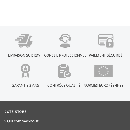
LIVRAISON SUR RDV
CONSEIL PROFESSIONNEL
PAIEMENT SÉCURISÉ
GARANTIE 2 ANS
CONTRÔLE QUALITÉ
NORMES EUROPÉENNES
CÔTÉ STORE
Qui sommes-nous