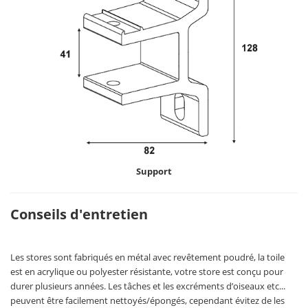
Support
Conseils d'entretien
Les stores sont fabriqués en métal avec revêtement poudré, la toile
est en acrylique ou polyester résistante, votre store est conçu pour
durer plusieurs années. Les tâches et les excréments d’oiseaux etc...
peuvent être facilement nettoyés/épongés, cependant évitez de les