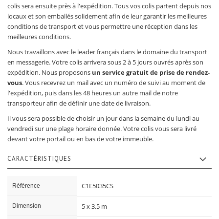
colis sera ensuite près à l'expédition. Tous vos colis partent depuis nos
locaux et son emballés solidement afin de leur garantir les meilleures
conditions de transport et vous permettre une réception dans les
meilleures conditions.
Nous travaillons avec le leader français dans le domaine du transport
en messagerie. Votre colis arrivera sous 2 à 5 jours ouvrés après son
expédition. Nous proposons
un service gratuit de prise de rendez-
vous
. Vous recevrez un mail avec un numéro de suivi au moment de
l'expédition, puis dans les 48 heures un autre mail de notre
transporteur afin de définir une date de livraison.
Il vous sera possible de choisir un jour dans la semaine du lundi au
vendredi sur une plage horaire donnée. Votre colis vous sera livré
devant votre portail ou en bas de votre immeuble.
CARACTÉRISTIQUES
Caractéristiques
C1E5035CS
Référence
5 x 3,5 m
Dimension