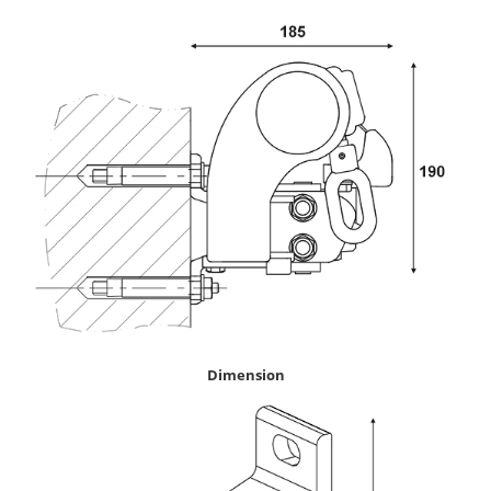
Dimension