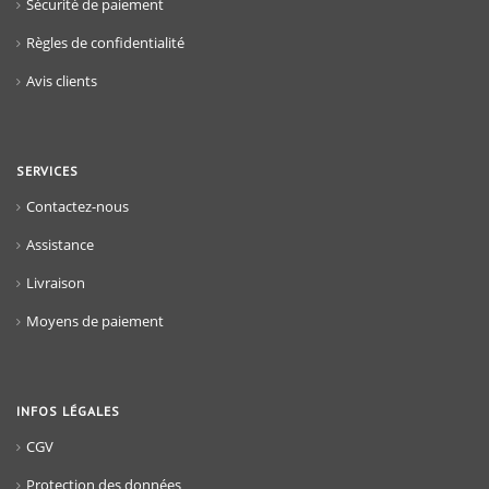
Sécurité de paiement
Règles de confidentialité
Avis clients
SERVICES
Contactez-nous
Assistance
Livraison
Moyens de paiement
INFOS LÉGALES
CGV
Protection des données