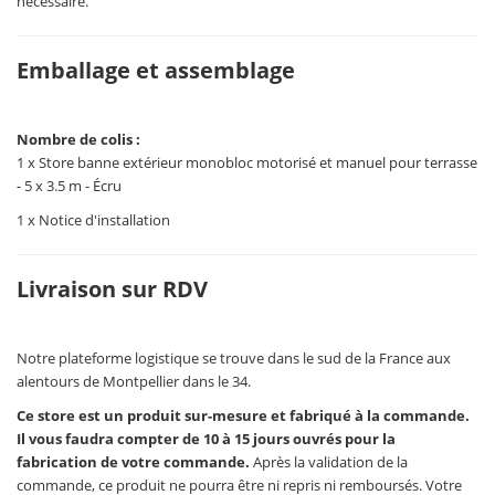
nécessaire.
Emballage et assemblage
Nombre de colis :
1 x Store banne extérieur monobloc motorisé et manuel pour terrasse
- 5 x 3.5 m - Écru
1 x Notice d'installation
Livraison sur RDV
Notre plateforme logistique se trouve dans le sud de la France aux
alentours de Montpellier dans le 34.
Ce store est un produit sur-mesure et fabriqué à la commande.
Il vous faudra compter de 10 à 15 jours ouvrés pour la
fabrication de votre commande.
Après la validation de la
commande, ce produit ne pourra être ni repris ni remboursés. Votre