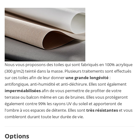
Nous vous proposons des toiles qui sont fabriqués en 100% acrylique
(300 g/m2) teinté dans la masse. Plusieurs traitements sont effectués
sur ces toiles afin de leur donner
une grande longévité
:
antifongique, anti-humidité et anti-déchirure. Elles sont également
imperméabilisées
afin de vous permettre de profiter de votre
terrasse ou balcon même en cas de bruines. Elles vous protégeront
également contre 99% les rayons UV du soleil et apporteront de
l'ombre à vos espaces de détente. Elles sont
très résistantes
et vous
combleront durant toute leur durée de vie.
Options