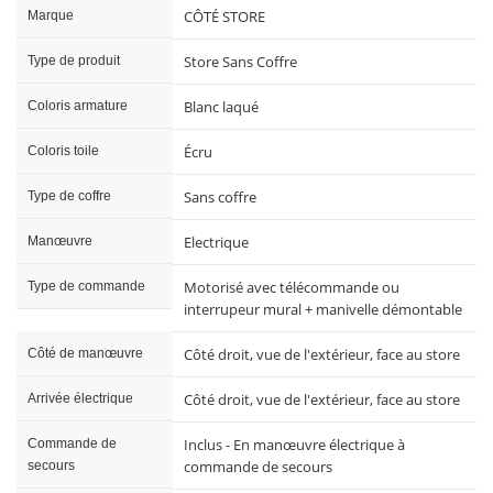
CÔTÉ STORE
Marque
Store Sans Coffre
Type de produit
Blanc laqué
Coloris armature
Écru
Coloris toile
Sans coffre
Type de coffre
Electrique
Manœuvre
Motorisé avec télécommande ou
Type de commande
interrupeur mural + manivelle démontable
Côté droit, vue de l'extérieur, face au store
Côté de manœuvre
Côté droit, vue de l'extérieur, face au store
Arrivée électrique
Inclus - En manœuvre électrique à
Commande de
commande de secours
secours