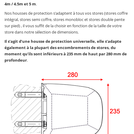
4m / 4.5m et 5 m
.
Nos housses de protection s’adaptent à tous vos stores (stores coffre
intégral, stores semi coffre, stores monobloc et stores double pente
sur pied) , il vous suffit de la choisir en fonction de la taille de votre
store dans notre sélection de dimensions.
Il s’agit d’une housse de protection universelle, elle s’adapte
également à la plupart des encombrements de stores, du
moment qu’ils sont inférieurs à 235 mm de haut par 280 mm de
profondeur
.