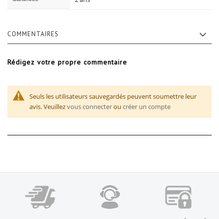
COMMENTAIRES
Rédigez votre propre commentaire
Seuls les utilisateurs sauvegardés peuvent soumettre leur
avis. Veuillez
vous connecter
ou
créer un compte