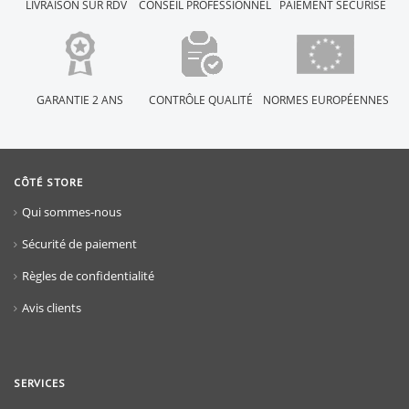
LIVRAISON SUR RDV
CONSEIL PROFESSIONNEL
PAIEMENT SÉCURISÉ
GARANTIE 2 ANS
CONTRÔLE QUALITÉ
NORMES EUROPÉENNES
CÔTÉ STORE
Qui sommes-nous
Sécurité de paiement
Règles de confidentialité
Avis clients
SERVICES