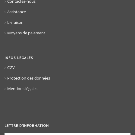
Contactez-nous
Assistance
Livraison
Moyens de paiement
INFOS LÉGALES
CGV
Protection des données
Mentions légales
LETTRE D’INFORMATION