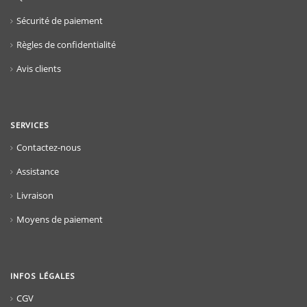
Sécurité de paiement
Règles de confidentialité
Avis clients
SERVICES
Contactez-nous
Assistance
Livraison
Moyens de paiement
INFOS LÉGALES
CGV