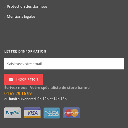
Protection des données
Mentions légales
LETTRE D’INFORMATION
INSCRIPTION
Écrivez nous - Votre spécialiste de store banne
04 67 70 16 09
du lundi au vendredi 9h-12h et 14h-18h