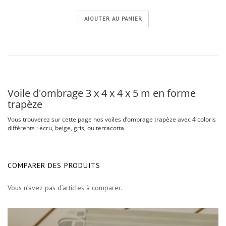
AJOUTER AU PANIER
Voile d'ombrage 3 x 4 x 4 x 5 m en forme
trapèze
Vous trouverez sur cette page nos voiles d’ombrage trapèze avec 4 coloris
différents : écru, beige, gris, ou terracotta.
COMPARER DES PRODUITS
Vous n’avez pas d’articles à comparer.