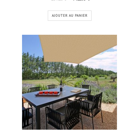
AJOUTER AU PANIER