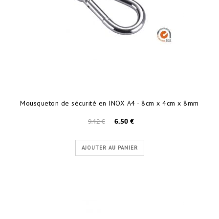
Mousqueton de sécurité en INOX A4 - 8cm x 4cm x 8mm
6,50 €
9,12 €
AJOUTER AU PANIER