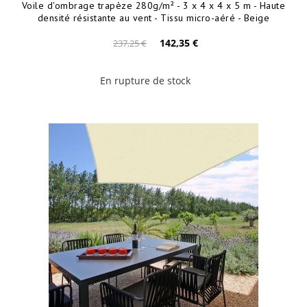
Voile d'ombrage trapèze 280g/m² - 3 x 4 x 4 x 5 m - Haute
densité résistante au vent - Tissu micro-aéré - Beige
142,35 €
237,25 €
En rupture de stock