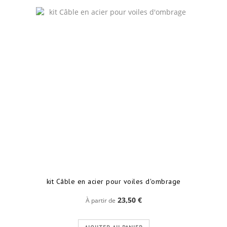
kit Câble en acier pour voiles d'ombrage
23,50 €
À partir de