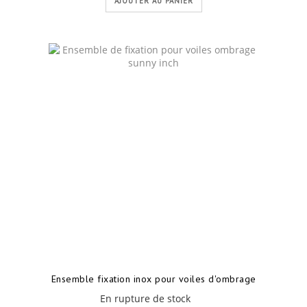
AJOUTER AU PANIER
Ensemble fixation inox pour voiles d'ombrage
En rupture de stock