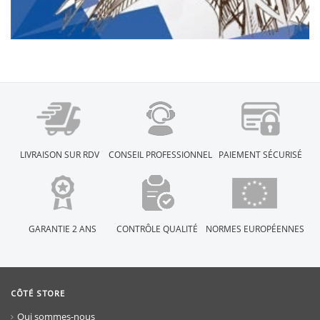
LIVRAISON SUR RDV
CONSEIL PROFESSIONNEL
PAIEMENT SÉCURISÉ
GARANTIE 2 ANS
CONTRÔLE QUALITÉ
NORMES EUROPÉENNES
CÔTÉ STORE
Qui sommes-nous