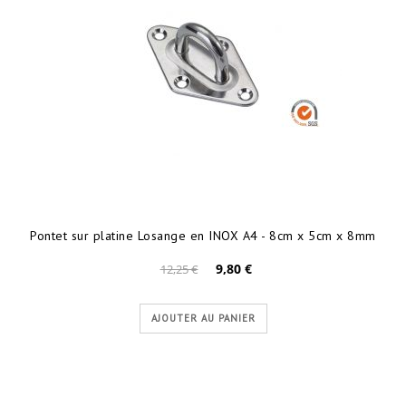
Pontet sur platine Losange en INOX A4 - 8cm x 5cm x 8mm
9,80 €
12,25 €
AJOUTER AU PANIER