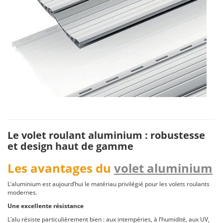
Le volet roulant aluminium : robustesse
et design haut de gamme
Les avantages du
volet aluminium
L’aluminium est aujourd’hui le matériau privilégié pour les volets roulants
modernes.
Une excellente résistance
L’alu résiste particulièrement bien : aux intempéries, à l’humidité, aux UV,