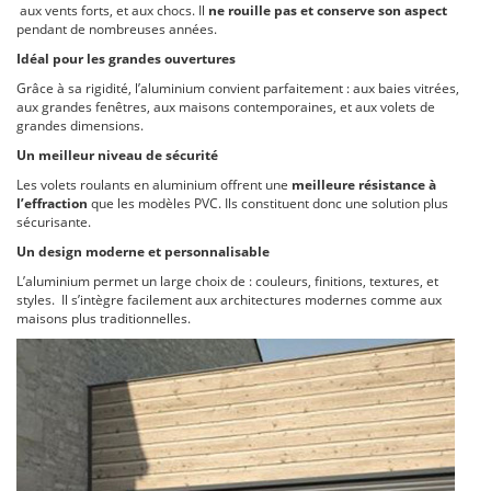
aux vents forts, et aux chocs. Il
ne rouille pas et conserve son aspect
pendant de nombreuses années.
Idéal pour les grandes ouvertures
Grâce à sa rigidité, l’aluminium convient parfaitement : aux baies vitrées,
aux grandes fenêtres, aux maisons contemporaines, et aux volets de
grandes dimensions.
Un meilleur niveau de sécurité
Les volets roulants en aluminium offrent une
meilleure résistance à
l’effraction
que les modèles PVC. Ils constituent donc une solution plus
sécurisante.
Un design moderne et personnalisable
L’aluminium permet un large choix de : couleurs, finitions, textures, et
styles. Il s’intègre facilement aux architectures modernes comme aux
maisons plus traditionnelles.