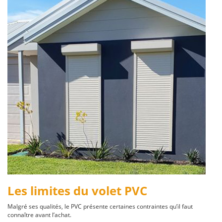
Les limites du volet PVC
Malgré ses qualités, le PVC présente certaines contraintes qu’il faut
connaître avant l’achat.