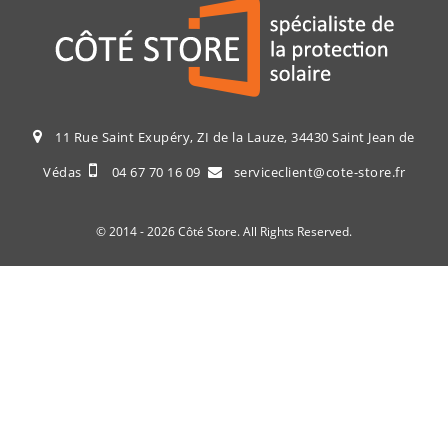
11 Rue Saint Exupéry, ZI de la Lauze, 34430 Saint Jean de
Védas
04 67 70 16 09
serviceclient@cote-store.fr
© 2014 - 2026 Côté Store. All Rights Reserved.