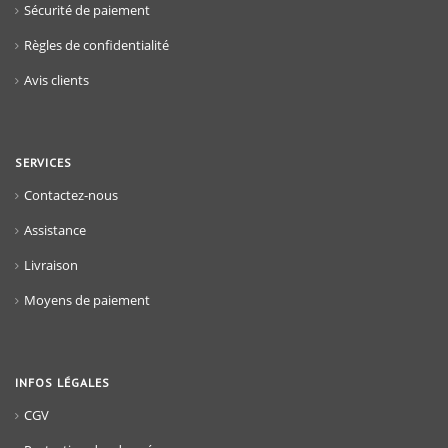
Sécurité de paiement
Règles de confidentialité
Avis clients
SERVICES
Contactez-nous
Assistance
Livraison
Moyens de paiement
INFOS LÉGALES
CGV