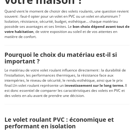
Quand vient le moment de choisir des volets roulants, une question revient
souvent : faut-il opter pour un volet en PVC ou un volet en aluminium ?
Isolation, résistance, sécurité, budget, esthétique… chaque matériau
possède ses avantages et ses limites. Le
bon choix dépend avant tout de
votre habitation
, de votre exposition au soleil et de vos attentes en
matière de confort.
Pourquoi le choix du matériau est-il si
important ?
Le matériau de votre volet roulant influence directement : la durabilité de
l’installation, les performances thermiques, la résistance face aux
intempéries, le niveau de sécurité, le rendu esthétique, ainsi que le prix
final.Un volet roulant représente un
investissement sur le long terme.
Il
est donc essentiel de comparer les caractéristiques des volets en PVC et
des volets en alu avant de prendre une décision.
Le volet roulant PVC : économique et
performant en isolation