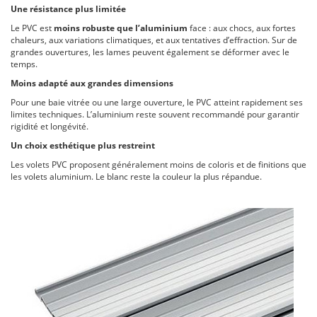
Une résistance plus limitée
Le PVC est
moins robuste que l’aluminium
face : aux chocs, aux fortes
chaleurs, aux variations climatiques, et aux tentatives d’effraction. Sur de
grandes ouvertures, les lames peuvent également se déformer avec le
temps.
Moins adapté aux grandes dimensions
Pour une baie vitrée ou une large ouverture, le PVC atteint rapidement ses
limites techniques. L’aluminium reste souvent recommandé pour garantir
rigidité et longévité.
Un choix esthétique plus restreint
Les volets PVC proposent généralement moins de coloris et de finitions que
les volets aluminium. Le blanc reste la couleur la plus répandue.