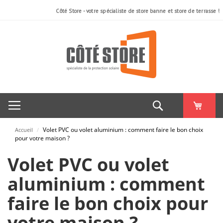
Côté Store - votre spécialiste de store banne et store de terrasse !
Rechercher
Volet PVC ou volet aluminium : comment faire le bon choix
Accueil
/
pour votre maison ?
Volet PVC ou volet
aluminium : comment
faire le bon choix pour
votre maison ?