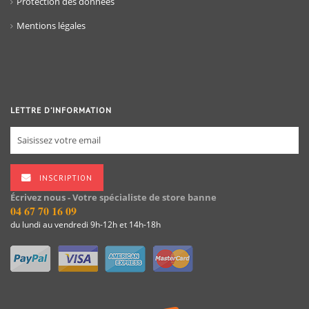
Protection des données
Mentions légales
LETTRE D’INFORMATION
INSCRIPTION
Écrivez nous - Votre spécialiste de store banne
04 67 70 16 09
du lundi au vendredi 9h-12h et 14h-18h