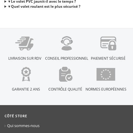
▾ Le volet PVC jaunit-il avec le temps ?
▾ Quel volet roulant est le plus sécurisé ?
LIVRAISON SUR RDV
CONSEIL PROFESSIONNEL
PAIEMENT SÉCURISÉ
GARANTIE 2 ANS
CONTRÔLE QUALITÉ
NORMES EUROPÉENNES
CÔTÉ STORE
Qui sommes-nous