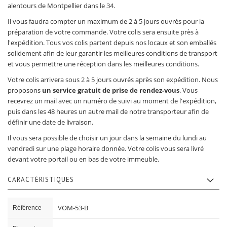
alentours de Montpellier dans le 34.
Il vous faudra compter un maximum de 2 à 5 jours ouvrés pour la
préparation de votre commande. Votre colis sera ensuite près à
l'expédition. Tous vos colis partent depuis nos locaux et son emballés
solidement afin de leur garantir les meilleures conditions de transport
et vous permettre une réception dans les meilleures conditions.
Votre colis arrivera sous 2 à 5 jours ouvrés après son expédition. Nous
proposons
un service gratuit de prise de rendez-vous
. Vous
recevrez un mail avec un numéro de suivi au moment de l'expédition,
puis dans les 48 heures un autre mail de notre transporteur afin de
définir une date de livraison.
Il vous sera possible de choisir un jour dans la semaine du lundi au
vendredi sur une plage horaire donnée. Votre colis vous sera livré
devant votre portail ou en bas de votre immeuble.
CARACTÉRISTIQUES
Caractéristiques
VOM-53-B
Référence