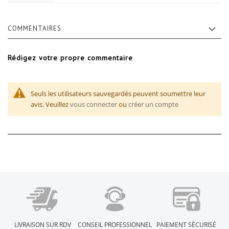
COMMENTAIRES
Rédigez votre propre commentaire
Seuls les utilisateurs sauvegardés peuvent soumettre leur
avis. Veuillez
vous connecter
ou
créer un compte
LIVRAISON SUR RDV
CONSEIL PROFESSIONNEL
PAIEMENT SÉCURISÉ