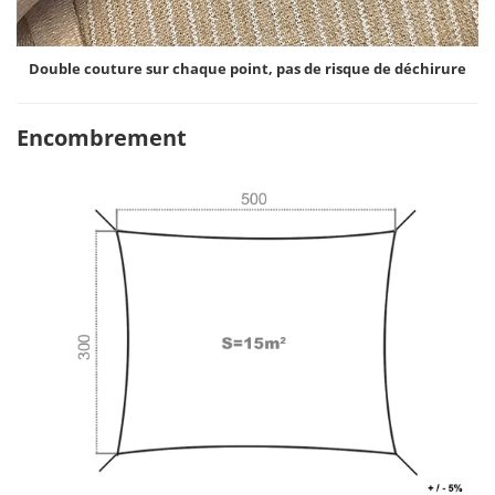
Double couture sur chaque point, pas de risque de déchirure
Encombrement