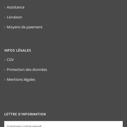
Assistance
Livraison
Moyens de paiement
INFOS LÉGALES
CGV
Protection des données
Mentions légales
LETTRE D’INFORMATION