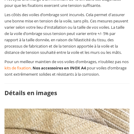
pour que les fixations exercent une tension suffisante.
Les côtés des voiles d’ombrage sont incurvés. Cela permet d'assurer
une bonne mise en tension de la voile, sans plis. Ces mesures peuvent
varier selon votre lieu d'installation ou la taille de vos voiles. La taille
de la voile d’ombrage sous tension peut varier entre +/- 5% par
rapport à la taille donnée, en raison de l’élasticité du tissu, des
processus de fabrication et de la tension apportée à la voile et la
distance de tension souhaité entre la voile et les murs ou les mâts.
Pour un meilleur maintien de vos voiles d’ombrages, n’oubliez pas nos
kits de fixation
.
Nos accessoires en INOX A4
pour voiles d’ombrage
sont extrêmement solides et résistants à la corrosion.
Détails en images