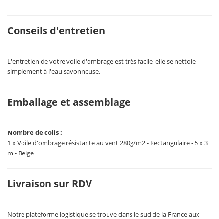
Conseils d'entretien
L'entretien de votre voile d'ombrage est très facile, elle se nettoie
simplement à l'eau savonneuse.
Emballage et assemblage
Nombre de colis :
1 x Voile d'ombrage résistante au vent 280g/m2 - Rectangulaire - 5 x 3
m - Beige
Livraison sur RDV
Notre plateforme logistique se trouve dans le sud de la France aux