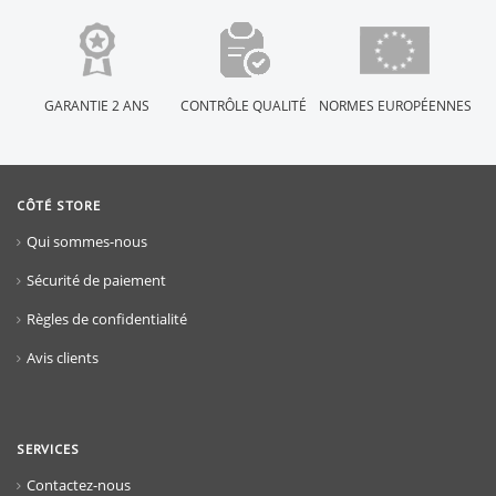
GARANTIE 2 ANS
CONTRÔLE QUALITÉ
NORMES EUROPÉENNES
CÔTÉ STORE
Qui sommes-nous
Sécurité de paiement
Règles de confidentialité
Avis clients
SERVICES
Contactez-nous