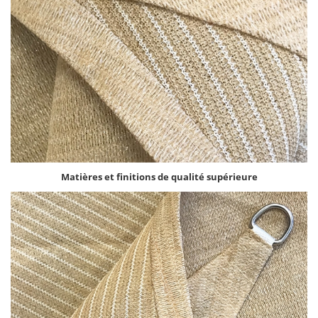
Matières et finitions de qualité supérieure