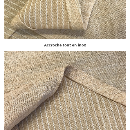
Accroche tout en inox