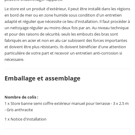
Le store est un produit d'extérieur, il peut être installé dans les régions
en bord de mer ou en zone humide sous condition d'un entretien
adapté et régulier que nécessite ce lieu d'installation. Il faut procéder à
un nettoyage régulier au moins deux fois par an. Au niveau technique
et pour des raisons de sécurité, seuls les embouts des bras sont
fabriqués en acier et non en alu car subissent des forces importantes
et doivent être plus résistants. Ils doivent bénéficier d'une attention
particulière de votre part et recevoir un entretien anti-corrosion si
nécessaire.
Emballage et assemblage
Nombre de colis :
1 x Store banne semi coffre extérieur manuel pour terrasse - 3 x 2.5 m
- Gris anthracite
1 x Notice d'installation