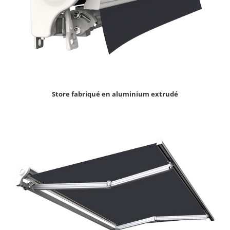
Store fabriqué en aluminium extrudé