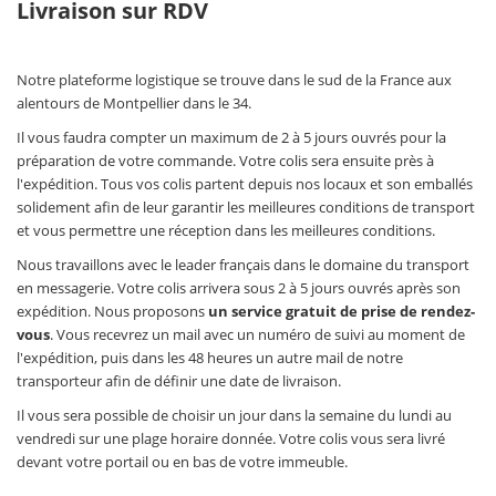
Livraison sur RDV
Notre plateforme logistique se trouve dans le sud de la France aux
alentours de Montpellier dans le 34.
Il vous faudra compter un maximum de 2 à 5 jours ouvrés pour la
préparation de votre commande. Votre colis sera ensuite près à
l'expédition. Tous vos colis partent depuis nos locaux et son emballés
solidement afin de leur garantir les meilleures conditions de transport
et vous permettre une réception dans les meilleures conditions.
Nous travaillons avec le leader français dans le domaine du transport
en messagerie. Votre colis arrivera sous 2 à 5 jours ouvrés après son
expédition. Nous proposons
un service gratuit de prise de rendez-
vous
. Vous recevrez un mail avec un numéro de suivi au moment de
l'expédition, puis dans les 48 heures un autre mail de notre
transporteur afin de définir une date de livraison.
Il vous sera possible de choisir un jour dans la semaine du lundi au
vendredi sur une plage horaire donnée. Votre colis vous sera livré
devant votre portail ou en bas de votre immeuble.