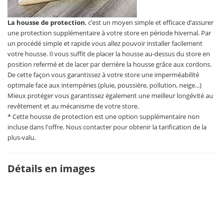
La housse de protection
, c’est un moyen simple et efficace d’assurer
une protection supplémentaire à votre store en période hivernal. Par
un procédé simple et rapide vous allez pouvoir installer facilement
votre housse. Il vous suffit de placer la housse au-dessus du store en
position refermé et de lacer par derrière la housse grâce aux cordons.
De cette façon vous garantissez à votre store une imperméabilité
optimale face aux intempéries (pluie, poussière, pollution, neige...)
Mieux protéger vous garantissez également une meilleur longévité au
revêtement et au mécanisme de votre store.
* Cette housse de protection est une option supplémentaire non
incluse dans l'offre. Nous contacter pour obtenir la tarification de la
plus-valu.
Détails en images