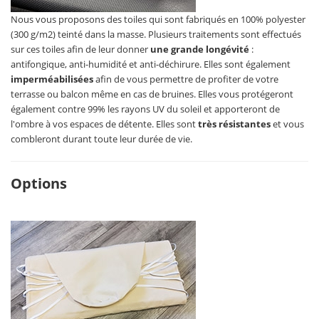
Nous vous proposons des toiles qui sont fabriqués en 100% polyester
(300 g/m2) teinté dans la masse. Plusieurs traitements sont effectués
sur ces toiles afin de leur donner
une grande longévité
:
antifongique, anti-humidité et anti-déchirure. Elles sont également
imperméabilisées
afin de vous permettre de profiter de votre
terrasse ou balcon même en cas de bruines. Elles vous protégeront
également contre 99% les rayons UV du soleil et apporteront de
l'ombre à vos espaces de détente. Elles sont
très résistantes
et vous
combleront durant toute leur durée de vie.
Options