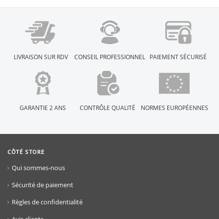
LIVRAISON SUR RDV
CONSEIL PROFESSIONNEL
PAIEMENT SÉCURISÉ
GARANTIE 2 ANS
CONTRÔLE QUALITÉ
NORMES EUROPÉENNES
CÔTÉ STORE
Qui sommes-nous
Sécurité de paiement
Règles de confidentialité