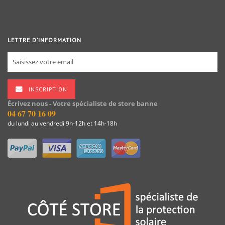
LETTRE D’INFORMATION
INSCRIPTION
Écrivez nous - Votre spécialiste de store banne
04 67 70 16 09
du lundi au vendredi 9h-12h et 14h-18h