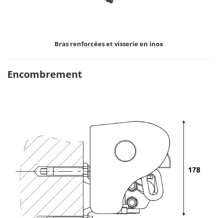
Bras renforcées et visserie en inox
Encombrement