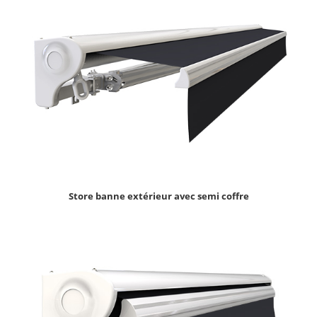
Store banne extérieur avec semi coffre