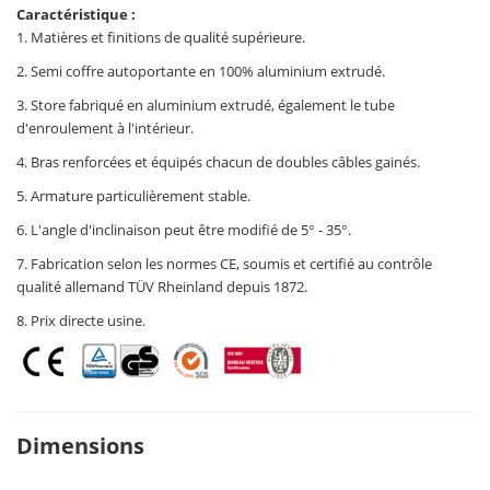
Caractéristique :
1. Matières et finitions de qualité supérieure.
2. Semi coffre autoportante en 100% aluminium extrudé.
3. Store fabriqué en aluminium extrudé, également le tube
d'enroulement à l'intérieur.
4. Bras renforcées et équipés chacun de doubles câbles gainés.
5. Armature particulièrement stable.
6. L'angle d'inclinaison peut être modifié de 5° - 35°.
7. Fabrication selon les normes CE, soumis et certifié au contrôle
qualité allemand TÜV Rheinland depuis 1872.
8. Prix directe usine.
Dimensions