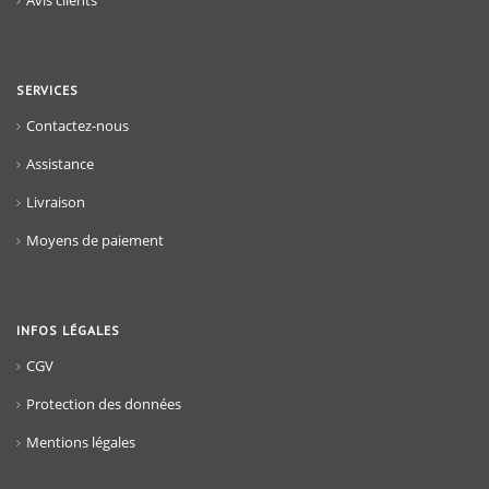
Avis clients
SERVICES
Contactez-nous
Assistance
Livraison
Moyens de paiement
INFOS LÉGALES
CGV
Protection des données
Mentions légales