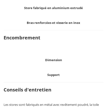
Store fabriqué en aluminium extrudé
Bras renforcées et visserie en inox
Encombrement
Dimension
Support
Conseils d'entretien
Les stores sont fabriqués en métal avec revêtement poudré, la toile