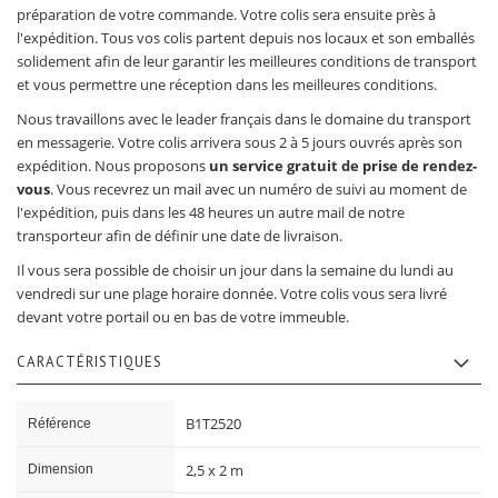
préparation de votre commande. Votre colis sera ensuite près à
l'expédition. Tous vos colis partent depuis nos locaux et son emballés
solidement afin de leur garantir les meilleures conditions de transport
et vous permettre une réception dans les meilleures conditions.
Nous travaillons avec le leader français dans le domaine du transport
en messagerie. Votre colis arrivera sous 2 à 5 jours ouvrés après son
expédition. Nous proposons
un service gratuit de prise de rendez-
vous
. Vous recevrez un mail avec un numéro de suivi au moment de
l'expédition, puis dans les 48 heures un autre mail de notre
transporteur afin de définir une date de livraison.
Il vous sera possible de choisir un jour dans la semaine du lundi au
vendredi sur une plage horaire donnée. Votre colis vous sera livré
devant votre portail ou en bas de votre immeuble.
CARACTÉRISTIQUES
Caractéristiques
B1T2520
Référence
2,5 x 2 m
Dimension