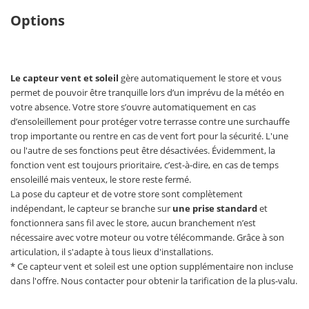
Options
Le capteur vent et soleil
gère automatiquement le store et vous
permet de pouvoir être tranquille lors d’un imprévu de la météo en
votre absence. Votre store s’ouvre automatiquement en cas
d’ensoleillement pour protéger votre terrasse contre une surchauffe
trop importante ou rentre en cas de vent fort pour la sécurité. L'une
ou l'autre de ses fonctions peut être désactivées. Évidemment, la
fonction vent est toujours prioritaire, c’est-à-dire, en cas de temps
ensoleillé mais venteux, le store reste fermé.
La pose du capteur et de votre store sont complètement
indépendant, le capteur se branche sur
une prise standard
et
fonctionnera sans fil avec le store, aucun branchement n’est
nécessaire avec votre moteur ou votre télécommande. Grâce à son
articulation, il s'adapte à tous lieux d'installations.
* Ce capteur vent et soleil est une option supplémentaire non incluse
dans l'offre. Nous contacter pour obtenir la tarification de la plus-valu.