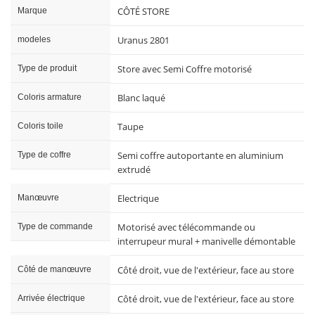
CÔTÉ STORE
Marque
Uranus 2801
modeles
Store avec Semi Coffre motorisé
Type de produit
Blanc laqué
Coloris armature
Taupe
Coloris toile
Semi coffre autoportante en aluminium
Type de coffre
extrudé
Electrique
Manœuvre
Motorisé avec télécommande ou
Type de commande
interrupeur mural + manivelle démontable
Côté droit, vue de l'extérieur, face au store
Côté de manœuvre
Côté droit, vue de l'extérieur, face au store
Arrivée électrique