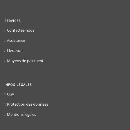
SERVICES
Contactez-nous
Assistance
Livraison
Moyens de paiement
INFOS LÉGALES
CGV
Protection des données
Mentions légales