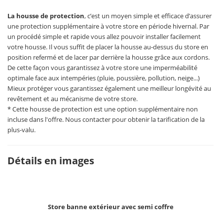
La housse de protection
, c’est un moyen simple et efficace d’assurer
une protection supplémentaire à votre store en période hivernal. Par
un procédé simple et rapide vous allez pouvoir installer facilement
votre housse. Il vous suffit de placer la housse au-dessus du store en
position refermé et de lacer par derrière la housse grâce aux cordons.
De cette façon vous garantissez à votre store une imperméabilité
optimale face aux intempéries (pluie, poussière, pollution, neige...)
Mieux protéger vous garantissez également une meilleur longévité au
revêtement et au mécanisme de votre store.
* Cette housse de protection est une option supplémentaire non
incluse dans l'offre. Nous contacter pour obtenir la tarification de la
plus-valu.
Détails en images
Store banne extérieur avec semi coffre