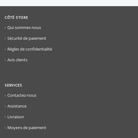
CÔTÉ STORE
Qui sommes-nous
Sécurité de paiement
Règles de confidentialité
Avis clients
SERVICES
Contactez-nous
Assistance
Livraison
Moyens de paiement