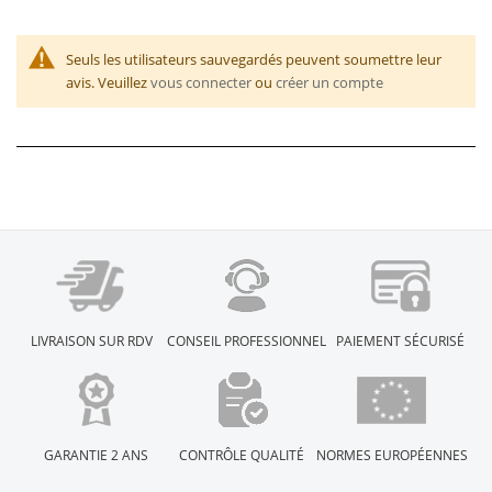
Seuls les utilisateurs sauvegardés peuvent soumettre leur
avis. Veuillez
vous connecter
ou
créer un compte
LIVRAISON SUR RDV
CONSEIL PROFESSIONNEL
PAIEMENT SÉCURISÉ
GARANTIE 2 ANS
CONTRÔLE QUALITÉ
NORMES EUROPÉENNES