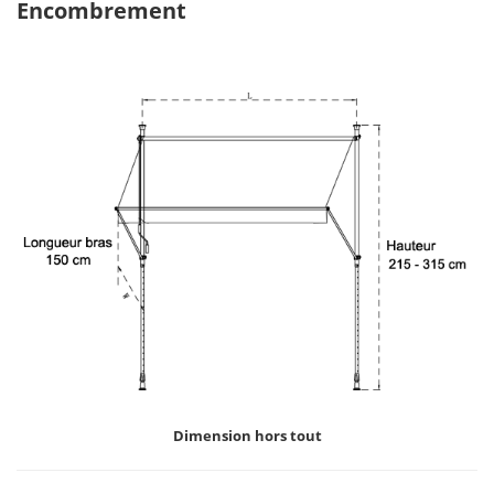
Encombrement
Dimension hors tout