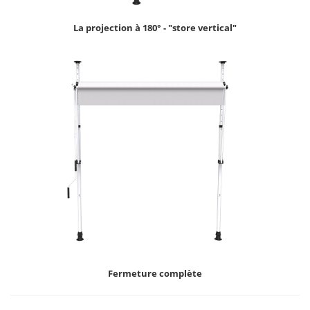
La projection à 180° - "store vertical"
Fermeture complète