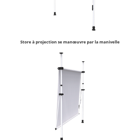
Store à projection se manœuvre par la manivelle