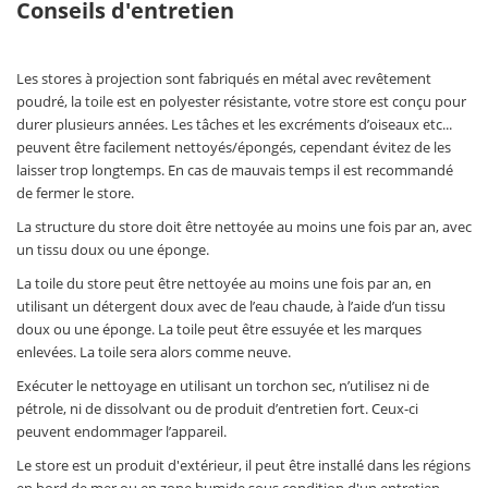
Conseils d'entretien
Les stores à projection sont fabriqués en métal avec revêtement
poudré, la toile est en polyester résistante, votre store est conçu pour
durer plusieurs années. Les tâches et les excréments d’oiseaux etc...
peuvent être facilement nettoyés/épongés, cependant évitez de les
laisser trop longtemps. En cas de mauvais temps il est recommandé
de fermer le store.
La structure du store doit être nettoyée au moins une fois par an, avec
un tissu doux ou une éponge.
La toile du store peut être nettoyée au moins une fois par an, en
utilisant un détergent doux avec de l’eau chaude, à l’aide d’un tissu
doux ou une éponge. La toile peut être essuyée et les marques
enlevées. La toile sera alors comme neuve.
Exécuter le nettoyage en utilisant un torchon sec, n’utilisez ni de
pétrole, ni de dissolvant ou de produit d’entretien fort. Ceux-ci
peuvent endommager l’appareil.
Le store est un produit d'extérieur, il peut être installé dans les régions