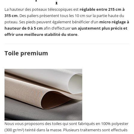
La hauteur des poteaux télescopiques est
réglable entre 215 cm à
315 cm
. Des paliers présentent tous les 10 cm sur la partie haute du
poteau. Ses pieds peuvent également bénéficier d’un
micro réglage à
hauteur de 0 à 5 cm
afin d’effectuer
un ajustement plus précis et
offrir une meilleure stabilité du store
.
Toile premium
Nous vous proposons des toiles qui sont fabriqués en 100% polyester
(300 gr/m²) teinté dans la masse. Plusieurs traitements sont effectués