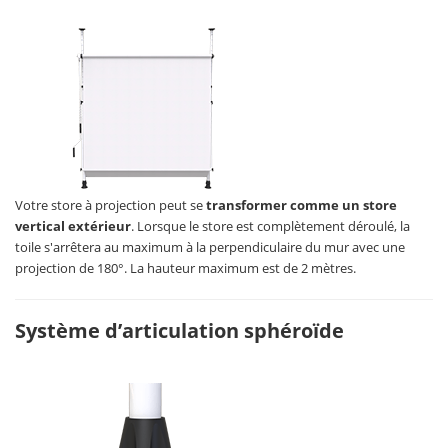
Votre store à projection peut se
transformer comme un store
vertical extérieur
. Lorsque le store est complètement déroulé, la
toile s'arrêtera au maximum à la perpendiculaire du mur avec une
projection de 180°. La hauteur maximum est de 2 mètres.
Système d’articulation sphéroïde