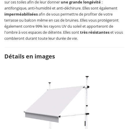
sur ces toiles afin de leur donner
une grande longévité
:
antifongique, anti-humidité et anti-déchirure. Elles sont également
imperméabilisées
afin de vous permettre de profiter de votre
terrasse ou balcon même en cas de bruines. Elles vous protégeront
également contre 99% les rayons UV du soleil et apporteront de
l'ombre à vos espaces de détente. Elles sont
très résistantes
et vous
combleront durant toute leur durée de vie.
Détails en images