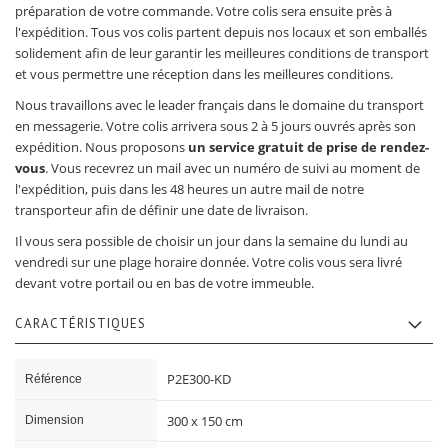
préparation de votre commande. Votre colis sera ensuite près à
l'expédition. Tous vos colis partent depuis nos locaux et son emballés
solidement afin de leur garantir les meilleures conditions de transport
et vous permettre une réception dans les meilleures conditions.
Nous travaillons avec le leader français dans le domaine du transport
en messagerie. Votre colis arrivera sous 2 à 5 jours ouvrés après son
expédition. Nous proposons
un service gratuit de prise de rendez-
vous
. Vous recevrez un mail avec un numéro de suivi au moment de
l'expédition, puis dans les 48 heures un autre mail de notre
transporteur afin de définir une date de livraison.
Il vous sera possible de choisir un jour dans la semaine du lundi au
vendredi sur une plage horaire donnée. Votre colis vous sera livré
devant votre portail ou en bas de votre immeuble.
CARACTÉRISTIQUES
Caractéristiques
P2E300-KD
Référence
300 x 150 cm
Dimension