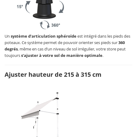
Un
système d’articulation sphéroïde
est intégré dans les pieds des
poteaux. Ce système permet de pouvoir orienter ses pieds sur
360
degrés
, même en cas d’un niveau de sol irrégulier, votre store peut
toujours
s’ajuster à votre sol de manière optimale
.
Ajuster hauteur de 215 à 315 cm