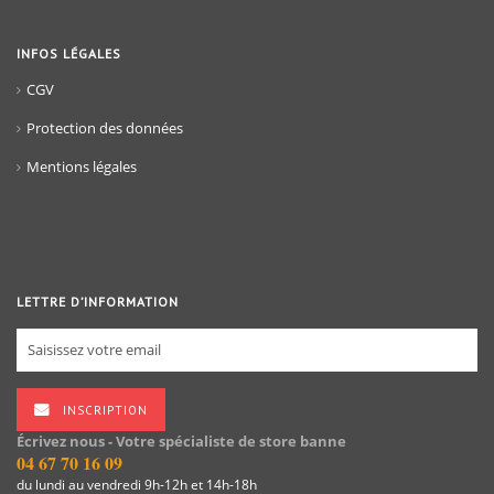
INFOS LÉGALES
CGV
Protection des données
Mentions légales
LETTRE D’INFORMATION
INSCRIPTION
Écrivez nous - Votre spécialiste de store banne
04 67 70 16 09
du lundi au vendredi 9h-12h et 14h-18h