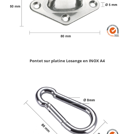
Pontet sur platine Losange en INOX A4