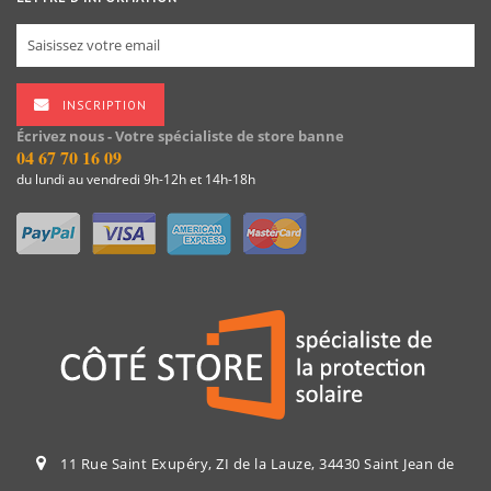
INSCRIPTION
Écrivez nous - Votre spécialiste de store banne
04 67 70 16 09
du lundi au vendredi 9h-12h et 14h-18h
11 Rue Saint Exupéry, ZI de la Lauze, 34430 Saint Jean de