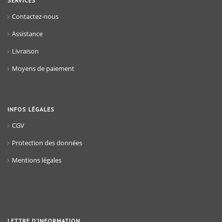
SERVICES
Contactez-nous
Assistance
Livraison
Moyens de paiement
INFOS LÉGALES
CGV
Protection des données
Mentions légales
LETTRE D’INFORMATION