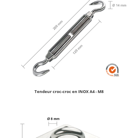
Tendeur croc-croc en INOX A4 - M8