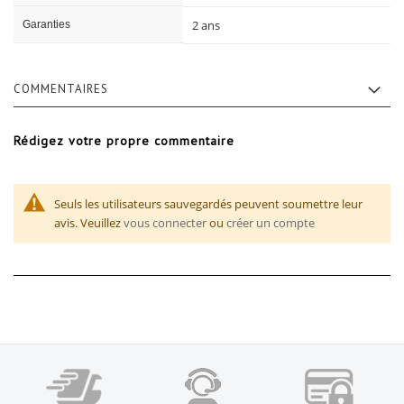
2 ans
Garanties
COMMENTAIRES
Rédigez votre propre commentaire
Seuls les utilisateurs sauvegardés peuvent soumettre leur
avis. Veuillez
vous connecter
ou
créer un compte