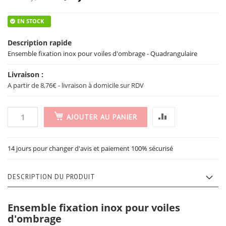
EN STOCK
Description rapide
Ensemble fixation inox pour voiles d'ombrage - Quadrangulaire
Livraison :
A partir de 8,76€ - livraison à domicile sur RDV
AJOUTER AU PANIER
14 jours pour changer d'avis et paiement 100% sécurisé
DESCRIPTION DU PRODUIT
Ensemble fixation inox pour voiles
d'ombrage