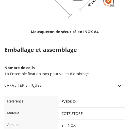
Mousqueton de sécurité en INOX A4
Emballage et assemblage
Nombre de colis :
1 x Ensemble fixation inox pour voiles d'ombrage
CARACTÉRISTIQUES
Caractéristiques
FVE08-Q
Référence
CÔTÉ STORE
Marque
En INOX
Armature