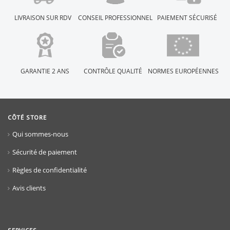
LIVRAISON SUR RDV
CONSEIL PROFESSIONNEL
PAIEMENT SÉCURISÉ
GARANTIE 2 ANS
CONTRÔLE QUALITÉ
NORMES EUROPÉENNES
CÔTÉ STORE
Qui sommes-nous
Sécurité de paiement
Règles de confidentialité
Avis clients